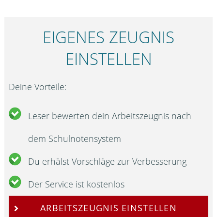
EIGENES ZEUGNIS
EINSTELLEN
Deine Vorteile:
Leser bewerten dein Arbeitszeugnis nach
dem Schulnotensystem
Du erhälst Vorschläge zur Verbesserung
Der Service ist kostenlos
ARBEITSZEUGNIS EINSTELLEN