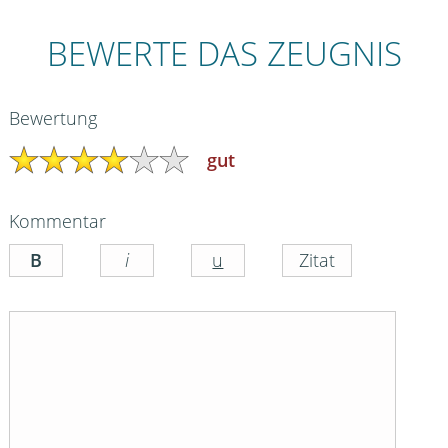
BEWERTE DAS ZEUGNIS
Bewertung
gut
Kommentar