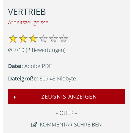
VERTRIEB
Arbeitszeugnisse
Ø
7
/
10
(
2
Bewertungen)
Datei:
Adobe PDF
Dateigröße:
309,43 Kilobyte
ZEUGNIS ANZEIGEN
ODER
KOMMENTAR SCHREIBEN