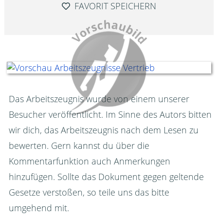
FAVORIT SPEICHERN
Das Arbeitszeugnis wurde von einem unserer
Besucher veröffentlicht. Im Sinne des Autors bitten
wir dich, das Arbeitszeugnis nach dem Lesen zu
bewerten. Gern kannst du über die
Kommentarfunktion auch Anmerkungen
hinzufügen. Sollte das Dokument gegen geltende
Gesetze verstoßen, so teile uns das bitte
umgehend mit.