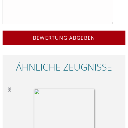
BEWERTUNG ABGEBEN
ÄHNLICHE ZEUGNISSE