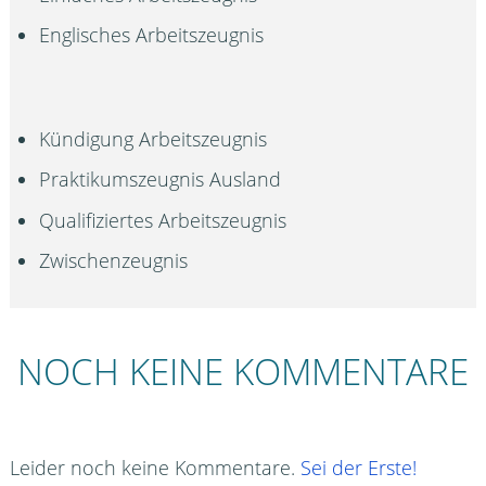
Englisches Arbeitszeugnis
Kündigung Arbeitszeugnis
Praktikumszeugnis Ausland
Qualifiziertes Arbeitszeugnis
Zwischenzeugnis
NOCH KEINE KOMMENTARE
Leider noch keine Kommentare.
Sei der Erste!