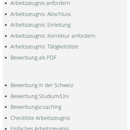
Arbeitszeugnis anfordern
Arbeitszeugnis: Abschluss
Arbeitszeugnis: Einleitung
Arbeitszeugnis: Korrektur anfordern
Arbeitszeugnis: Tätigkeitsliste
Bewerbung als PDF
Bewerbung in der Schweiz
Bewerbung Studium/Uni
Bewerbungscoaching
Checkliste Arbeitszeugnis
Einfaches Arbeitszeugnis