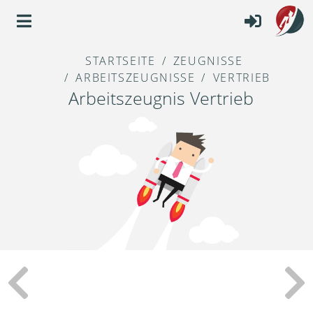
STARTSEITE
ZEUGNISSE
ARBEITSZEUGNISSE
VERTRIEB
Arbeitszeugnis Vertrieb