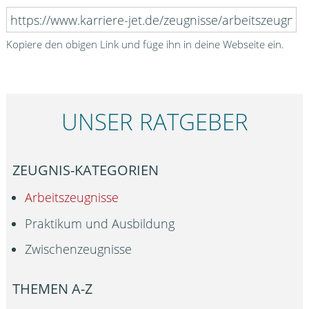
Kopiere den obigen Link und füge ihn in deine Webseite ein.
UNSER RATGEBER
ZEUGNIS-KATEGORIEN
Arbeitszeugnisse
Praktikum und Ausbildung
Zwischenzeugnisse
THEMEN A-Z