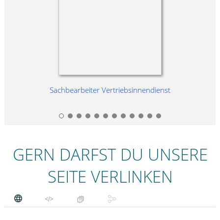
Sachbearbeiter Vertriebsinnendienst
GERN DARFST DU UNSERE
SEITE VERLINKEN