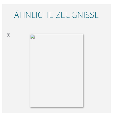
ÄHNLICHE ZEUGNISSE