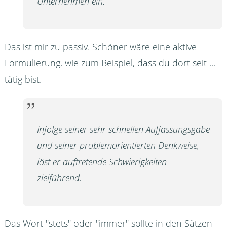
Unternehmen ein.
Das ist mir zu passiv. Schöner wäre eine aktive
Formulierung, wie zum Beispiel, dass du dort seit ...
tätig bist.
Infolge seiner sehr schnellen Auffassungsgabe
und seiner problemorientierten Denkweise,
löst er auftretende Schwierigkeiten
zielführend.
Das Wort "stets" oder "immer" sollte in den Sätzen