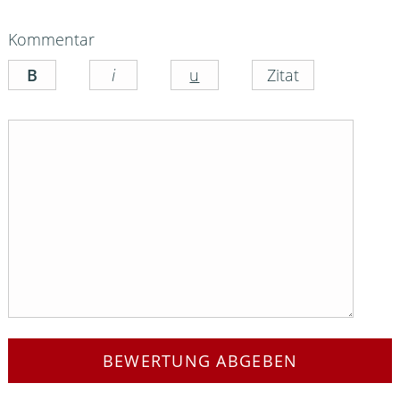
Kommentar
BEWERTUNG ABGEBEN