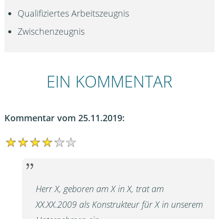
Qualifiziertes Arbeitszeugnis
Zwischenzeugnis
EIN KOMMENTAR
Kommentar vom 25.11.2019:
Herr X, geboren am X in X, trat am
XX.XX.2009 als Konstrukteur für X in unserem