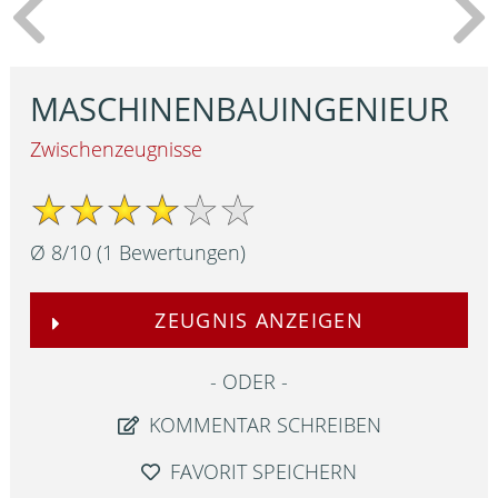
MASCHINENBAUINGENIEUR
Zwischenzeugnisse
Ø
8
/
10
(
1
Bewertungen)
ZEUGNIS ANZEIGEN
ODER
KOMMENTAR SCHREIBEN
FAVORIT SPEICHERN