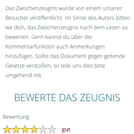
Das Zwischenzeugnis wurde von einem unserer
Besucher veröffentlicht. Im Sinne des Autors bitten
wir dich, das Zwischenzeugnis nach dem Lesen zu
bewerten. Gern kannst du über die
Kommentarfunktion auch Anmerkungen
hinzufügen. Sollte das Dokument gegen geltende
Gesetze verstoßen, so teile uns dies bitte
umgehend mit.
BEWERTE DAS ZEUGNIS
Bewertung
gut