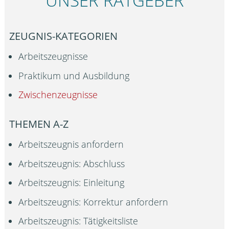
UNSER RATGEBER
ZEUGNIS-KATEGORIEN
Arbeitszeugnisse
Praktikum und Ausbildung
Zwischenzeugnisse
THEMEN A-Z
Arbeitszeugnis anfordern
Arbeitszeugnis: Abschluss
Arbeitszeugnis: Einleitung
Arbeitszeugnis: Korrektur anfordern
Arbeitszeugnis: Tätigkeitsliste