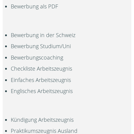
Bewerbung als PDF
Bewerbung in der Schweiz
Bewerbung Studium/Uni
Bewerbungscoaching
Checkliste Arbeitszeugnis
Einfaches Arbeitszeugnis
Englisches Arbeitszeugnis
Kündigung Arbeitszeugnis
Praktikumszeugnis Ausland