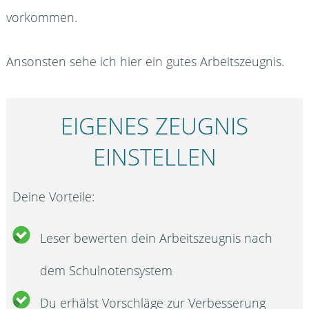
vorkommen.
Ansonsten sehe ich hier ein gutes Arbeitszeugnis.
EIGENES ZEUGNIS
EINSTELLEN
Deine Vorteile:
Leser bewerten dein Arbeitszeugnis nach
dem Schulnotensystem
Du erhälst Vorschläge zur Verbesserung