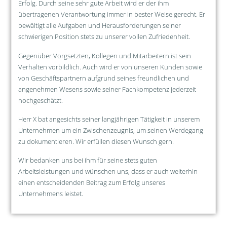
Erfolg. Durch seine sehr gute Arbeit wird er der ihm
übertragenen Verantwortung immer in bester Weise gerecht. Er
bewältigt alle Aufgaben und Herausforderungen seiner
schwierigen Position stets zu unserer vollen Zufriedenheit.
Gegenüber Vorgsetzten, Kollegen und Mitarbeitern ist sein
Verhalten vorbildlich. Auch wird er von unseren Kunden sowie
von Geschäftspartnern aufgrund seines freundlichen und
angenehmen Wesens sowie seiner Fachkompetenz jederzeit
hochgeschätzt.
Herr X bat angesichts seiner langjährigen Tätigkeit in unserem
Unternehmen um ein Zwischenzeugnis, um seinen Werdegang
zu dokumentieren. Wir erfüllen diesen Wunsch gern.
Wir bedanken uns bei ihm für seine stets guten
Arbeitsleistungen und wünschen uns, dass er auch weiterhin
einen entscheidenden Beitrag zum Erfolg unseres
Unternehmens leistet.