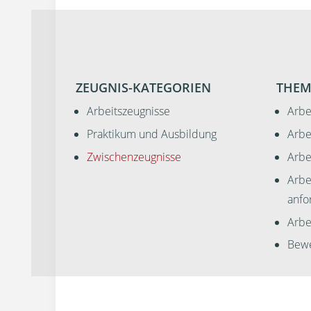
ZEUGNIS-KATEGORIEN
THEM
Arbeitszeugnisse
Arbe
Praktikum und Ausbildung
Arbe
Zwischenzeugnisse
Arbe
Arbe
anfo
Arbei
Bewe