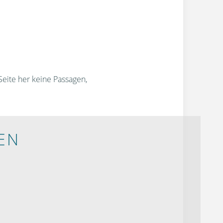
Seite her keine Passagen,
EN