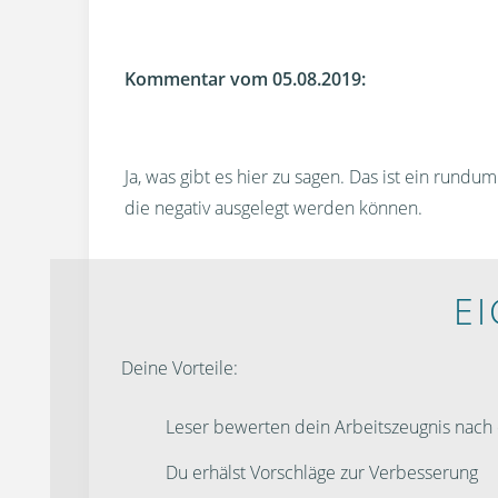
Kommentar vom 05.08.2019:
Ja, was gibt es hier zu sagen. Das ist ein rund
die negativ ausgelegt werden können.
E
Deine Vorteile:
Leser bewerten dein Arbeitszeugnis nac
Du erhälst Vorschläge zur Verbesserung