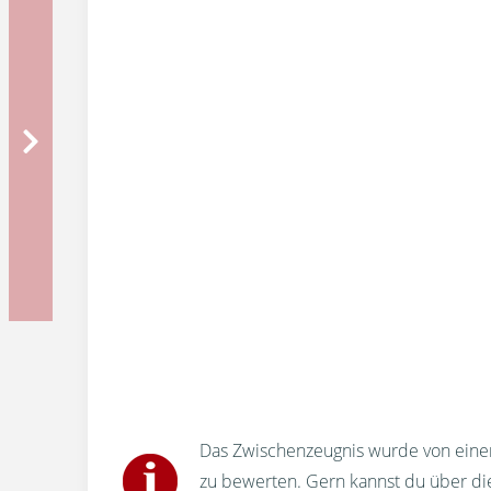
Das Zwischenzeugnis wurde von einem
zu bewerten. Gern kannst du über d