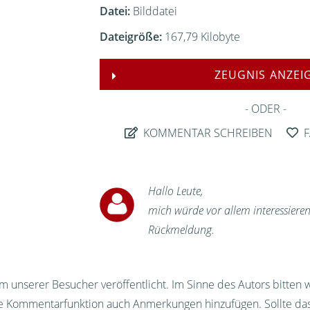
Datei:
Bilddatei
Dateigröße:
167,79 Kilobyte
ZEUGNIS ANZEI
ODER
KOMMENTAR SCHREIBEN
F
Hallo Leute,
mich würde vor allem interessieren
Rückmeldung.
 unserer Besucher veröffentlicht. Im Sinne des Autors bitten 
ie Kommentarfunktion auch Anmerkungen hinzufügen. Sollte da