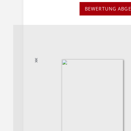
BEWERTUNG ABG