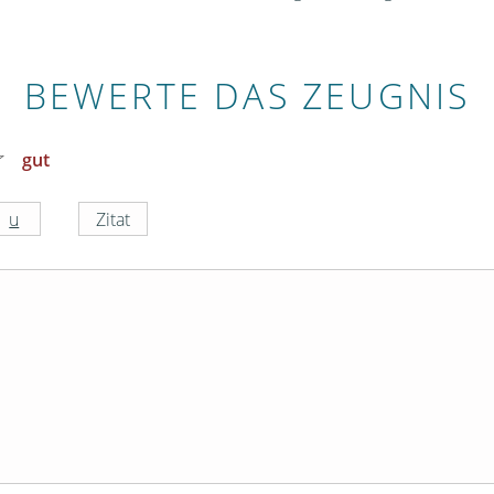
BEWERTE DAS ZEUGNIS
gut