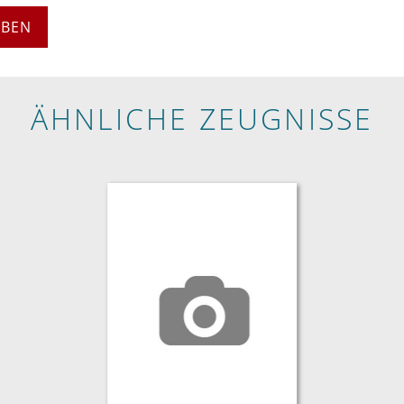
EBEN
ÄHNLICHE ZEUGNISSE