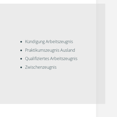
Kündigung Arbeitszeugnis
Praktikumszeugnis Ausland
Qualifiziertes Arbeitszeugnis
Zwischenzeugnis