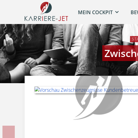
MEIN COCKPIT
BE
ST
Zwisch