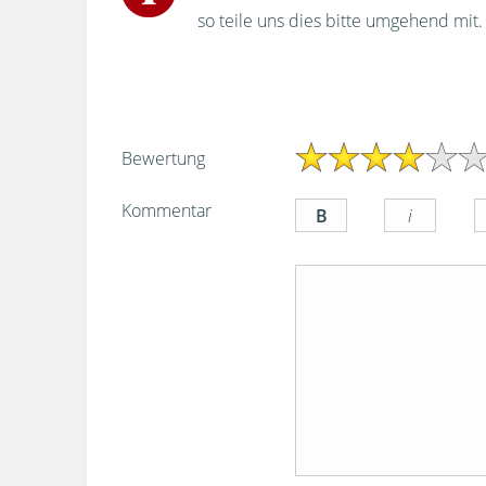
so teile uns dies bitte umgehend mit.
Bewertung
Kommentar