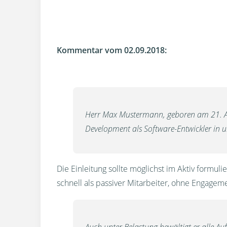
Kommentar vom 02.09.2018:
Herr Max Mustermann, geboren am 21. A
Development als Software-Entwickler in
Die Einleitung sollte möglichst im Aktiv formulie
schnell als passiver Mitarbeiter, ohne Engagem