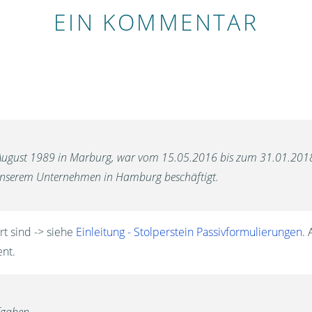
EIN KOMMENTAR
ugust 1989 in Marburg, war vom 15.05.2016 bis zum 31.01.2018
 unserem Unternehmen in Hamburg beschäftigt.
rt sind -> siehe
Einleitung - Stolperstein Passivformulierungen
. 
ent.