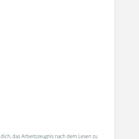
r dich, das Arbeitszeugnis nach dem Lesen zu