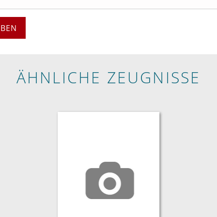
EBEN
ÄHNLICHE ZEUGNISSE