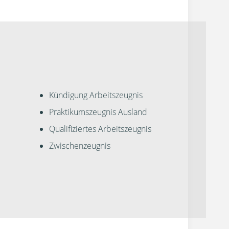
Kündigung Arbeitszeugnis
Praktikumszeugnis Ausland
Qualifiziertes Arbeitszeugnis
Zwischenzeugnis