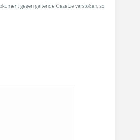
okument gegen geltende Gesetze verstoßen, so