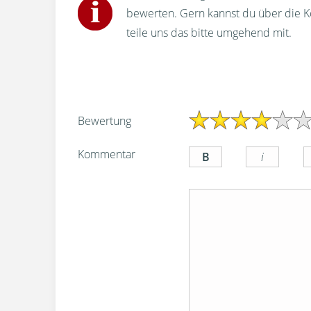
bewerten. Gern kannst du über die 
teile uns das bitte umgehend mit.
Bewertung
Kommentar