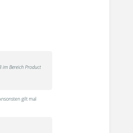
 im Bereich Product
Ansonsten gilt mal