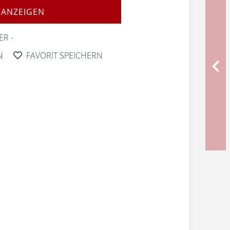
 ANZEIGEN
ER
N
FAVORIT SPEICHERN