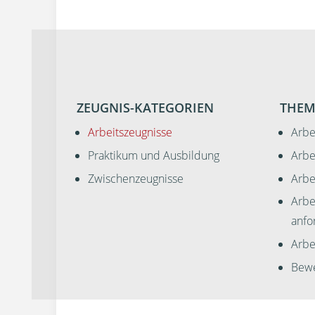
ZEUGNIS-KATEGORIEN
THEM
Arbeitszeugnisse
Arbe
Praktikum und Ausbildung
Arbe
Zwischenzeugnisse
Arbe
Arbe
anfo
Arbei
Bewe