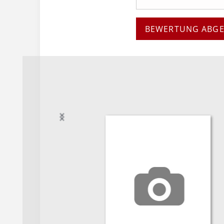
BEWERTUNG ABG