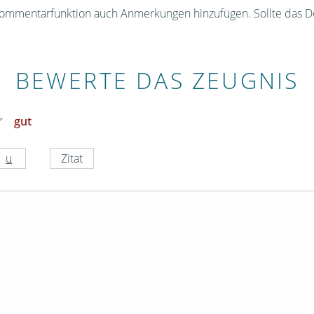
Kommentarfunktion auch Anmerkungen hinzufügen. Sollte das D
BEWERTE DAS ZEUGNIS
gut