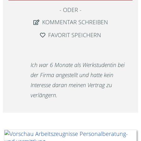
ODER
KOMMENTAR SCHREIBEN
FAVORIT SPEICHERN
Ich war 6 Monate als Werkstudentin bei
der Firma angestellt und hatte kein
Interesse daran meinen Vertrag zu
verlängern.