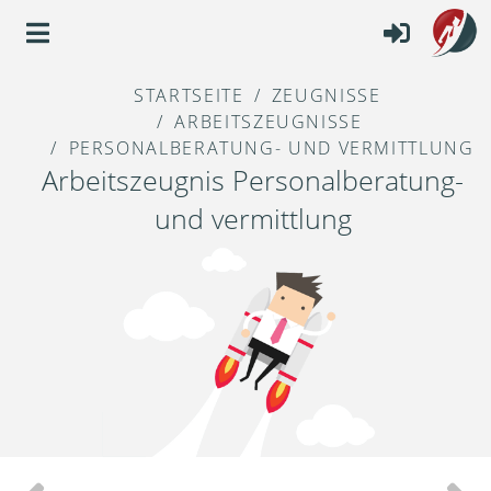
STARTSEITE
ZEUGNISSE
ARBEITSZEUGNISSE
PERSONALBERATUNG- UND VERMITTLUNG
Arbeitszeugnis Personalberatung-
und vermittlung