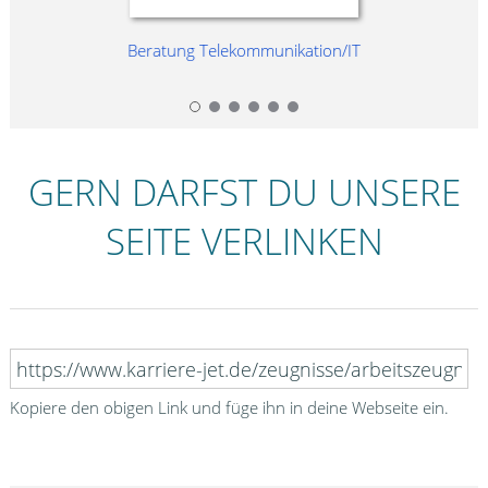
Beratung Telekommunikation/IT
GERN DARFST DU UNSERE
SEITE VERLINKEN
Kopiere den obigen Link und füge ihn in deine Webseite ein.