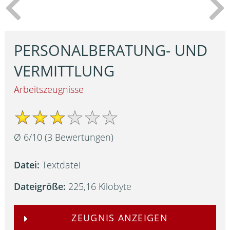
PERSONALBERATUNG- UND
VERMITTLUNG
Arbeitszeugnisse
Ø
6
/
10
(
3
Bewertungen)
Datei:
Textdatei
Dateigröße:
225,16 Kilobyte
ZEUGNIS ANZEIGEN