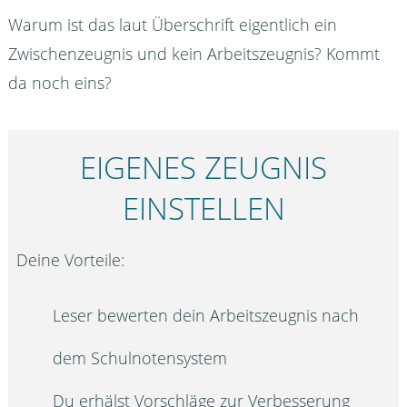
Warum ist das laut Überschrift eigentlich ein
Zwischenzeugnis und kein Arbeitszeugnis? Kommt
da noch eins?
EIGENES ZEUGNIS
EINSTELLEN
Deine Vorteile:
Leser bewerten dein Arbeitszeugnis nach
dem Schulnotensystem
Du erhälst Vorschläge zur Verbesserung