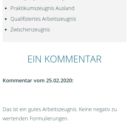
Praktikumszeugnis Ausland
Qualifiziertes Arbeitszeugnis
Zwischenzeugnis
EIN KOMMENTAR
Kommentar vom 25.02.2020:
Das ist ein gutes Arbeitszeugnis. Keine negativ zu
wertenden Formulierungen.