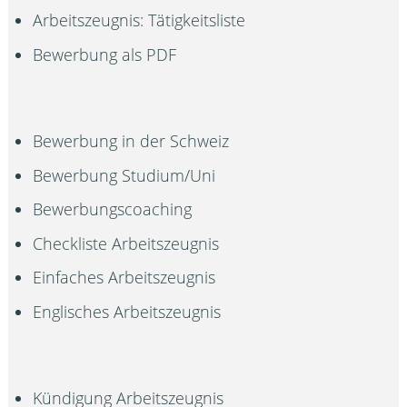
Arbeitszeugnis: Tätigkeitsliste
Bewerbung als PDF
Bewerbung in der Schweiz
Bewerbung Studium/Uni
Bewerbungscoaching
Checkliste Arbeitszeugnis
Einfaches Arbeitszeugnis
Englisches Arbeitszeugnis
Kündigung Arbeitszeugnis