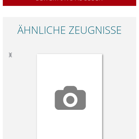
ÄHNLICHE ZEUGNISSE