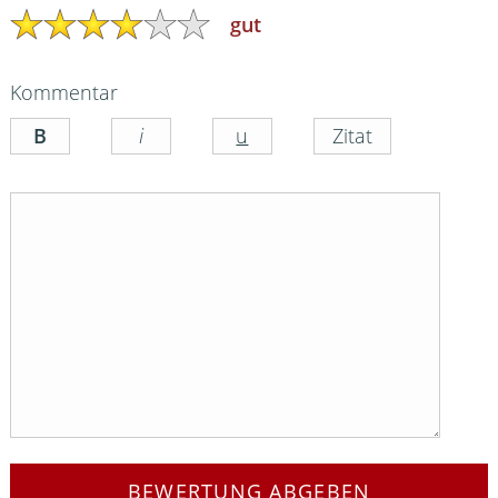
gut
Kommentar
BEWERTUNG ABGEBEN