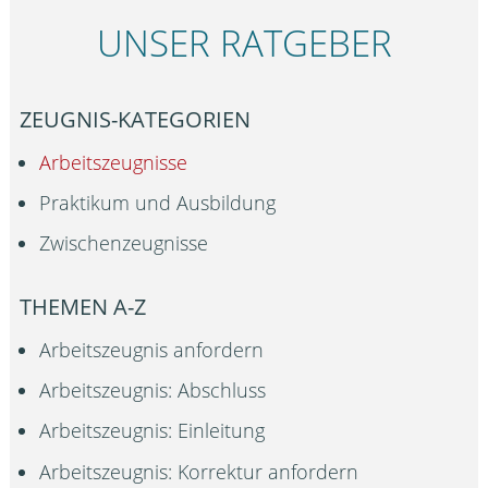
UNSER RATGEBER
ZEUGNIS-KATEGORIEN
Arbeitszeugnisse
Praktikum und Ausbildung
Zwischenzeugnisse
THEMEN A-Z
Arbeitszeugnis anfordern
Arbeitszeugnis: Abschluss
Arbeitszeugnis: Einleitung
Arbeitszeugnis: Korrektur anfordern