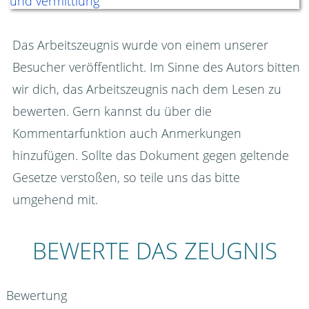
Das Arbeitszeugnis wurde von einem unserer
Besucher veröffentlicht. Im Sinne des Autors bitten
wir dich, das Arbeitszeugnis nach dem Lesen zu
bewerten. Gern kannst du über die
Kommentarfunktion auch Anmerkungen
hinzufügen. Sollte das Dokument gegen geltende
Gesetze verstoßen, so teile uns das bitte
umgehend mit.
BEWERTE DAS ZEUGNIS
Bewertung