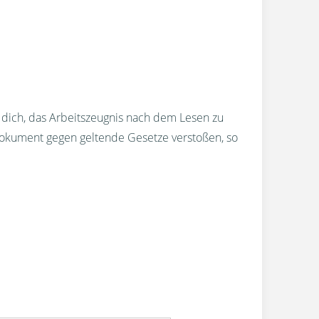
r dich, das Arbeitszeugnis nach dem Lesen zu
okument gegen geltende Gesetze verstoßen, so