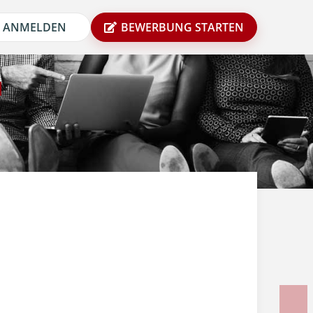
ANMELDEN
BEWERBUNG STARTEN