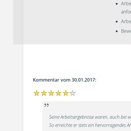
Arbe
anfo
Arbei
Bewe
Kommentar vom 30.01.2017:
Seine Arbeitsergebnisse waren, auch bei 
So erreichte er stets ein hervorragendes Ar