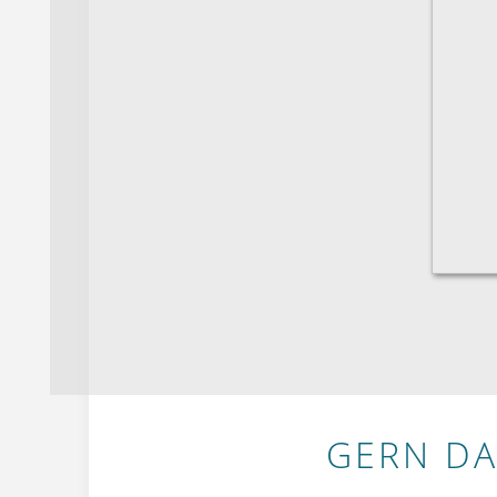
GERN DA