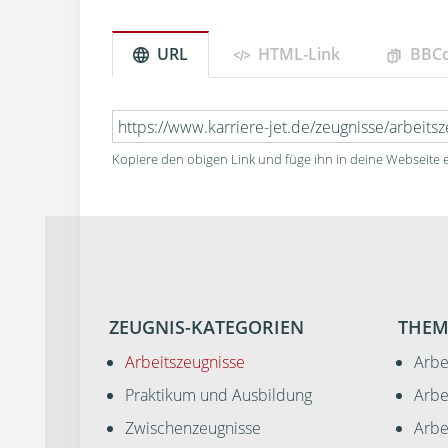
URL
HTML-Link
BBC
Kopiere den obigen Link und füge ihn in deine Webseite e
ZEUGNIS-KATEGORIEN
THEM
Arbeitszeugnisse
Arbe
Praktikum und Ausbildung
Arbe
Zwischenzeugnisse
Arbe