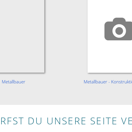
Metallbauer
Metallbauer - Konstrukt
RFST DU UNSERE SEITE V