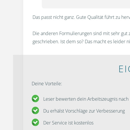
Das passt nicht ganz. Gute Qualität führt zu h
Die anderen Formulierungen sind mit sehr gut zu
geschrieben. Ist dem so? Das macht es leider 
E
Deine Vorteile:
Leser bewerten dein Arbeitszeugnis nac
Du erhälst Vorschläge zur Verbesserung
Der Service ist kostenlos