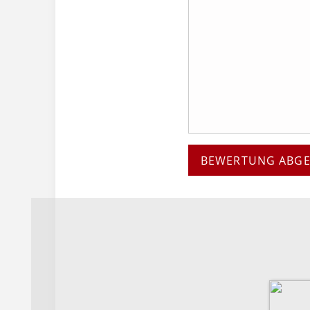
BEWERTUNG ABG