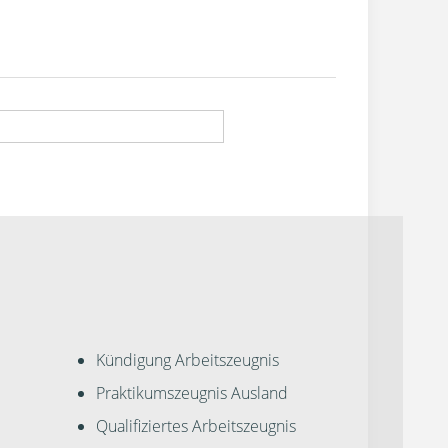
Kündigung Arbeitszeugnis
Praktikumszeugnis Ausland
Qualifiziertes Arbeitszeugnis