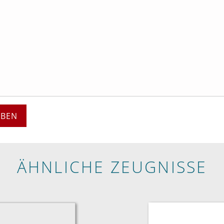
EBEN
ÄHNLICHE ZEUGNISSE