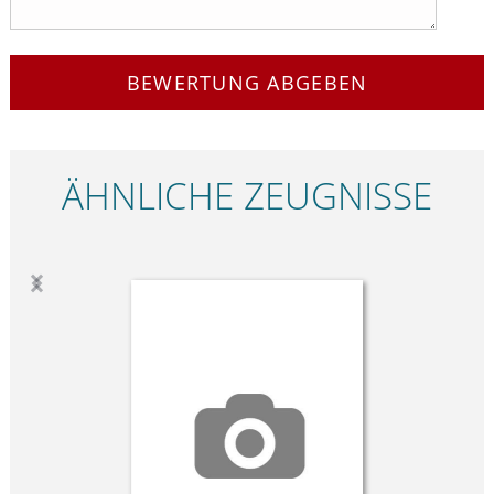
BEWERTUNG ABGEBEN
ÄHNLICHE ZEUGNISSE