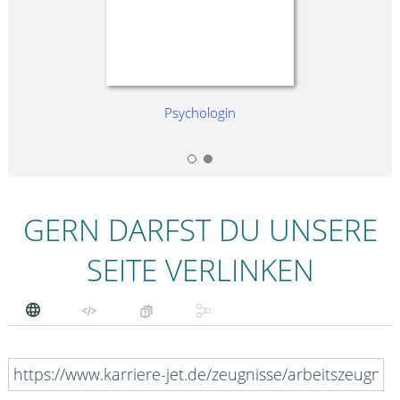
Psychologin
GERN DARFST DU UNSERE
SEITE VERLINKEN