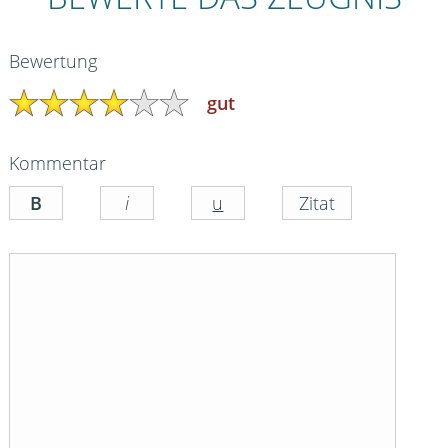
Bewertung
gut
Kommentar