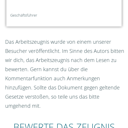
Geschäftsführer
Das Arbeitszeugnis wurde von einem unserer
Besucher veröffentlicht. Im Sinne des Autors bitten
wir dich, das Arbeitszeugnis nach dem Lesen zu
bewerten. Gern kannst du über die
Kommentarfunktion auch Anmerkungen
hinzufügen. Sollte das Dokument gegen geltende
Gesetze verstoßen, so teile uns das bitte
umgehend mit.
BEWERTE DAS ZEUGNIS