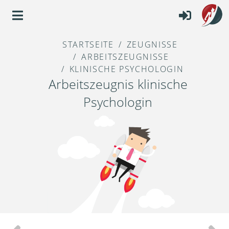
STARTSEITE
ZEUGNISSE
ARBEITSZEUGNISSE
KLINISCHE PSYCHOLOGIN
Arbeitszeugnis klinische
Psychologin