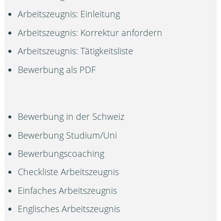
Arbeitszeugnis: Einleitung
Arbeitszeugnis: Korrektur anfordern
Arbeitszeugnis: Tätigkeitsliste
Bewerbung als PDF
Bewerbung in der Schweiz
Bewerbung Studium/Uni
Bewerbungscoaching
Checkliste Arbeitszeugnis
Einfaches Arbeitszeugnis
Englisches Arbeitszeugnis