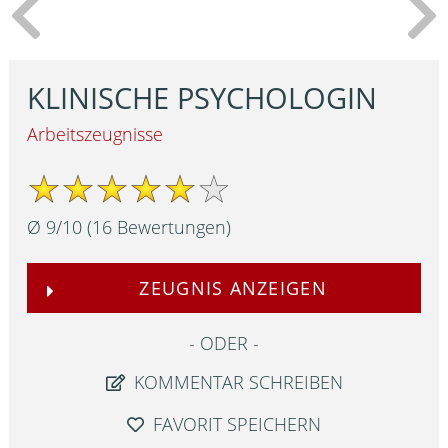
KLINISCHE PSYCHOLOGIN
Arbeitszeugnisse
Ø
9
/
10
(
16
Bewertungen)
ZEUGNIS ANZEIGEN
ODER
KOMMENTAR SCHREIBEN
FAVORIT SPEICHERN