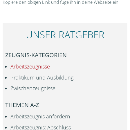
Kopiere den obigen Link und füge ihn in deine Webseite ein.
UNSER RATGEBER
ZEUGNIS-KATEGORIEN
Arbeitszeugnisse
Praktikum und Ausbildung
Zwischenzeugnisse
THEMEN A-Z
Arbeitszeugnis anfordern
Arbeitszeugnis: Abschluss