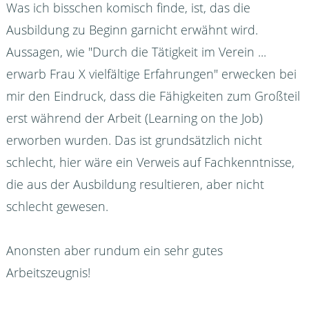
Was ich bisschen komisch finde, ist, das die
Ausbildung zu Beginn garnicht erwähnt wird.
Aussagen, wie "Durch die Tätigkeit im Verein ...
erwarb Frau X vielfältige Erfahrungen" erwecken bei
mir den Eindruck, dass die Fähigkeiten zum Großteil
erst während der Arbeit (Learning on the Job)
erworben wurden. Das ist grundsätzlich nicht
schlecht, hier wäre ein Verweis auf Fachkenntnisse,
die aus der Ausbildung resultieren, aber nicht
schlecht gewesen.
Anonsten aber rundum ein sehr gutes
Arbeitszeugnis!