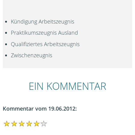
Kündigung Arbeitszeugnis
Praktikumszeugnis Ausland
Qualifiziertes Arbeitszeugnis
Zwischenzeugnis
EIN KOMMENTAR
Kommentar vom 19.06.2012: