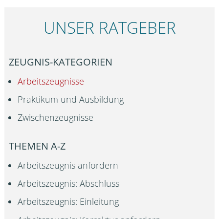
UNSER RATGEBER
ZEUGNIS-KATEGORIEN
Arbeitszeugnisse
Praktikum und Ausbildung
Zwischenzeugnisse
THEMEN A-Z
Arbeitszeugnis anfordern
Arbeitszeugnis: Abschluss
Arbeitszeugnis: Einleitung