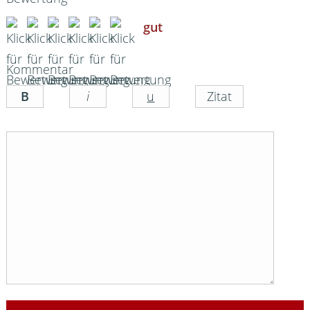
gut
Kommentar