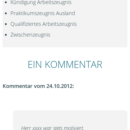
Kündigung Arbeitszeugnis
Praktikumszeugnis Ausland
Qualifiziertes Arbeitszeugnis
Zwischenzeugnis
EIN KOMMENTAR
Kommentar vom 24.10.2012:
Herr xxxx war stets motiviert.