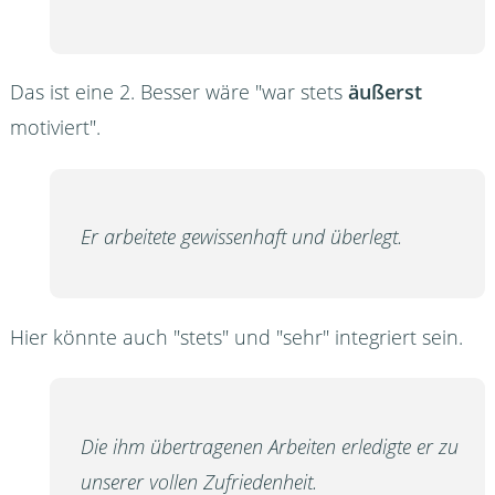
Das ist eine 2. Besser wäre "war stets
äußerst
motiviert".
Er arbeitete gewissenhaft und überlegt.
Hier könnte auch "stets" und "sehr" integriert sein.
Die ihm übertragenen Arbeiten erledigte er zu
unserer vollen Zufriedenheit.