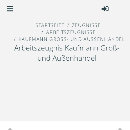
STARTSEITE
ZEUGNISSE
ARBEITSZEUGNISSE
KAUFMANN GROSS- UND AUSSENHANDEL
Arbeitszeugnis Kaufmann Groß-
und Außenhandel