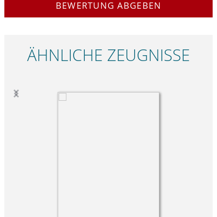
BEWERTUNG ABGEBEN
ÄHNLICHE ZEUGNISSE