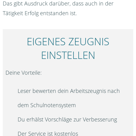
Das gibt Ausdruck darüber, dass auch in der
Tätigkeit Erfolg entstanden ist.
EIGENES ZEUGNIS
EINSTELLEN
Deine Vorteile:
Leser bewerten dein Arbeitszeugnis nach
dem Schulnotensystem
Du erhälst Vorschläge zur Verbesserung
Der Service ist kostenlos