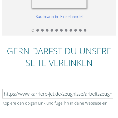
Kaufmann im Einzelhandel
GERN DARFST DU UNSERE
SEITE VERLINKEN
Kopiere den obigen Link und füge ihn in deine Webseite ein.