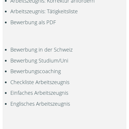
Arbeitszeugnis: Korrektur anfordern
Arbeitszeugnis: Tätigkeitsliste
Bewerbung als PDF
Bewerbung in der Schweiz
Bewerbung Studium/Uni
Bewerbungscoaching
Checkliste Arbeitszeugnis
Einfaches Arbeitszeugnis
Englisches Arbeitszeugnis