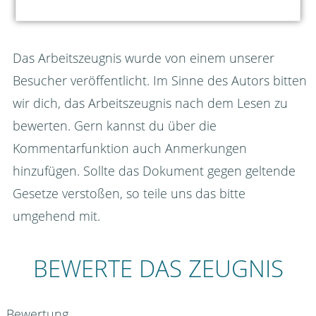
Das Arbeitszeugnis wurde von einem unserer
Besucher veröffentlicht. Im Sinne des Autors bitten
wir dich, das Arbeitszeugnis nach dem Lesen zu
bewerten. Gern kannst du über die
Kommentarfunktion auch Anmerkungen
hinzufügen. Sollte das Dokument gegen geltende
Gesetze verstoßen, so teile uns das bitte
umgehend mit.
BEWERTE DAS ZEUGNIS
Bewertung