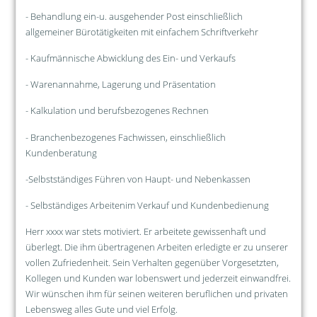
- Behandlung ein-u. ausgehender Post einschließlich
allgemeiner Bürotätigkeiten mit einfachem Schriftverkehr
- Kaufmännische Abwicklung des Ein- und Verkaufs
- Warenannahme, Lagerung und Präsentation
- Kalkulation und berufsbezogenes Rechnen
- Branchenbezogenes Fachwissen, einschließlich
Kundenberatung
-Selbstständiges Führen von Haupt- und Nebenkassen
- Selbständiges Arbeitenim Verkauf und Kundenbedienung
Herr xxxx war stets motiviert. Er arbeitete gewissenhaft und
überlegt. Die ihm übertragenen Arbeiten erledigte er zu unserer
vollen Zufriedenheit. Sein Verhalten gegenüber Vorgesetzten,
Kollegen und Kunden war lobenswert und jederzeit einwandfrei.
Wir wünschen ihm für seinen weiteren beruflichen und privaten
Lebensweg alles Gute und viel Erfolg.