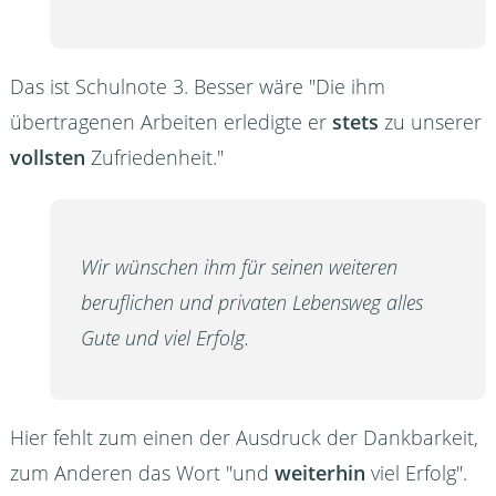
Das ist Schulnote 3. Besser wäre "Die ihm
übertragenen Arbeiten erledigte er
stets
zu unserer
vollsten
Zufriedenheit."
Wir wünschen ihm für seinen weiteren
beruflichen und privaten Lebensweg alles
Gute und viel Erfolg.
Hier fehlt zum einen der Ausdruck der Dankbarkeit,
zum Anderen das Wort "und
weiterhin
viel Erfolg".