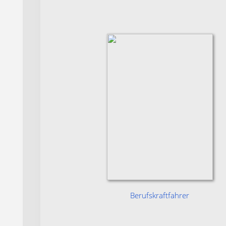
Berufskraftfahrer