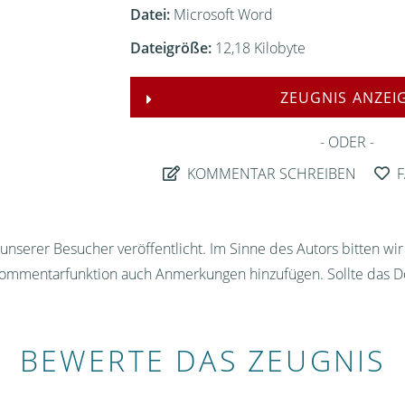
Datei:
Microsoft Word
Dateigröße:
12,18 Kilobyte
ZEUGNIS ANZEI
ODER
KOMMENTAR SCHREIBEN
F
nserer Besucher veröffentlicht. Im Sinne des Autors bitten wi
Kommentarfunktion auch Anmerkungen hinzufügen. Sollte das D
BEWERTE DAS ZEUGNIS