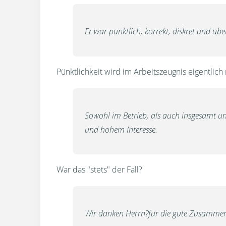
Er war pünktlich, korrekt, diskret und übe
Pünktlichkeit wird im Arbeitszeugnis eigentlich
Sowohl im Betrieb, als auch insgesamt un
und hohem Interesse.
War das "stets" der Fall?
Wir danken Herrn?für die gute Zusammenar