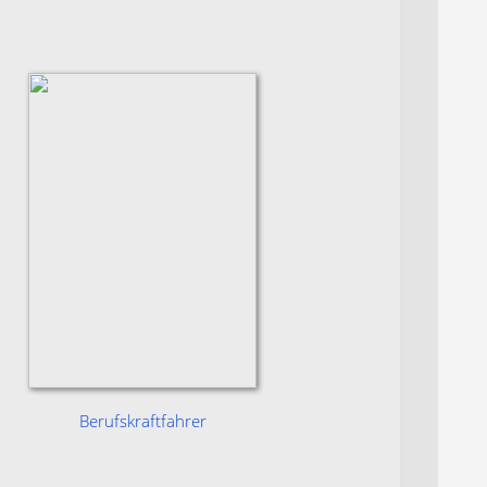
Berufskraftfahrer