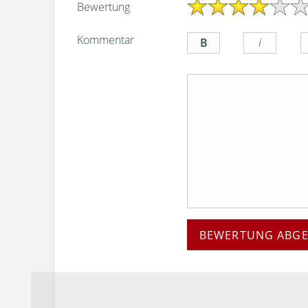
Bewertung
Kommentar
BEWERTUNG ABG