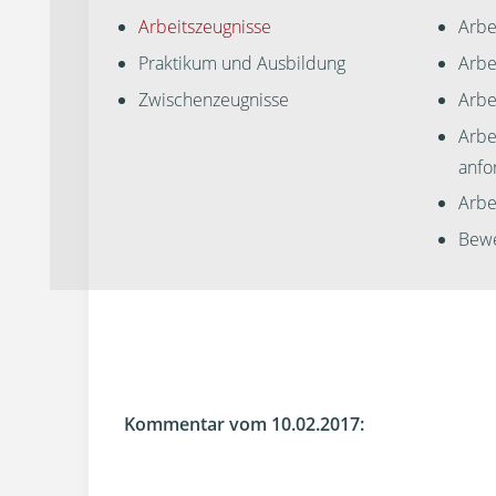
Arbeitszeugnisse
Arbe
Praktikum und Ausbildung
Arbe
Zwischenzeugnisse
Arbe
Arbe
anfo
Arbei
Bewe
Kommentar vom 10.02.2017: