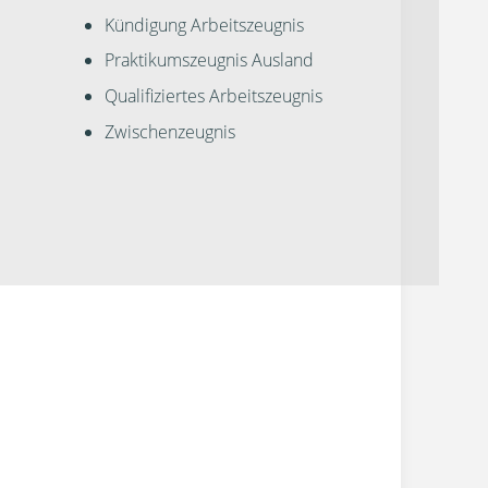
Kündigung Arbeitszeugnis
Praktikumszeugnis Ausland
Qualifiziertes Arbeitszeugnis
Zwischenzeugnis