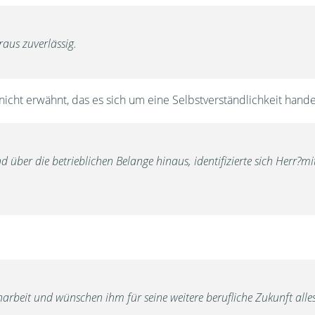
raus zuverlässig.
 nicht erwähnt, das es sich um eine Selbstverständlichkeit hande
d über die betrieblichen Belange hinaus, identifizierte sich Herr
beit und wünschen ihm für seine weitere berufliche Zukunft alles