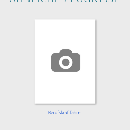
Berufskraftfahrer