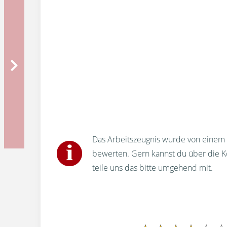
Das Arbeitszeugnis wurde von einem u
bewerten. Gern kannst du über die 
teile uns das bitte umgehend mit.