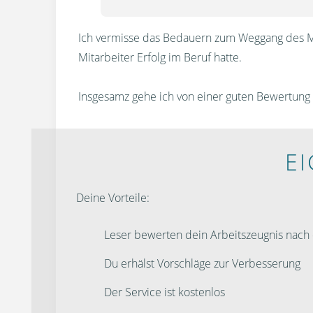
Ich vermisse das Bedauern zum Weggang des Mita
Mitarbeiter Erfolg im Beruf hatte.
Insgesamz gehe ich von einer guten Bewertung
E
Deine Vorteile:
Leser bewerten dein Arbeitszeugnis nac
Du erhälst Vorschläge zur Verbesserung
Der Service ist kostenlos