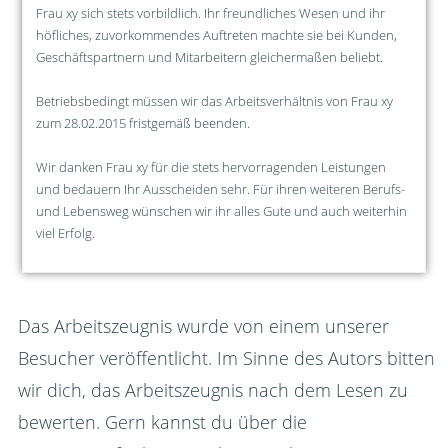
Frau xy sich stets vorbildlich. Ihr freundliches Wesen und ihr
höfliches, zuvorkommendes Auftreten machte sie bei Kunden,
Geschäftspartnern und Mitarbeitern gleichermaßen beliebt.
Betriebsbedingt müssen wir das Arbeitsverhältnis von Frau xy
zum 28.02.2015 fristgemäß beenden.
Wir danken Frau xy für die stets hervorragenden Leistungen
und bedauern Ihr Ausscheiden sehr. Für ihren weiteren Berufs-
und Lebensweg wünschen wir ihr alles Gute und auch weiterhin
viel Erfolg.
Das Arbeitszeugnis wurde von einem unserer
Besucher veröffentlicht. Im Sinne des Autors bitten
wir dich, das Arbeitszeugnis nach dem Lesen zu
bewerten. Gern kannst du über die