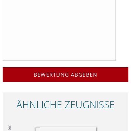
BEWERTUNG ABGEBEN
ÄHNLICHE ZEUGNISSE