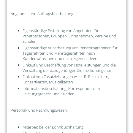
Angebots- und Auftragsbearbeitung:
Eigenständige Erstellung von Angeboten für
Privatpersonen, Gruppen, Unternehmen, Vereine und
Schulen
Eigenständige Ausarbeitung von Reiseprogrammen für
Tagesfahrten und Mehrtagesfahrten nach
Kundenwünschen und nach eigenen Ideen
Einkauf und Beschaffung von Hotelleistungen und die
Verwaltung der dazugehörigen Zimmerkontingente
Einkauf von Zusatzleistungen wie z. B. Reiseleitern,
Konzertkarten, Musicalkarten
Informationsbeschaffung, Korrespondenz mit
Leistungsgebern und Kunden
Personal- und Rechnungswesen:
Mitarbeit bei der Lohnbuchhaltung