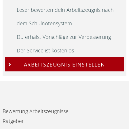
Leser bewerten dein Arbeitszeugnis nach
dem Schulnotensystem
Du erhälst Vorschläge zur Verbesserung
Der Service ist kostenlos
ARBEITSZEUGNIS EINSTELLEN
Bewertung Arbeitszeugnisse
Ratgeber