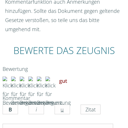
Kommentarfunktion auch Anmerkungen
hinzufügen. Sollte das Dokument gegen geltende
Gesetze verstoßen, so teile uns das bitte
umgehend mit.
BEWERTE DAS ZEUGNIS
Bewertung
gut
Kommentar