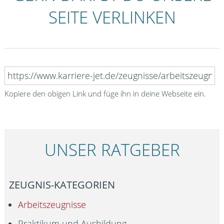
SEITE VERLINKEN
Kopiere den obigen Link und füge ihn in deine Webseite ein.
UNSER RATGEBER
ZEUGNIS-KATEGORIEN
Arbeitszeugnisse
Praktikum und Ausbildung