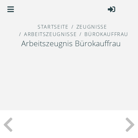
STARTSEITE
ZEUGNISSE
ARBEITSZEUGNISSE
BÜROKAUFFRAU
Arbeitszeugnis Bürokauffrau