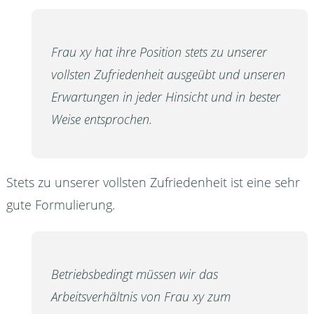
Frau xy hat ihre Position stets zu unserer
vollsten Zufriedenheit ausgeübt und unseren
Erwartungen in jeder Hinsicht und in bester
Weise entsprochen.
Stets zu unserer vollsten Zufriedenheit ist eine sehr
gute Formulierung.
Betriebsbedingt müssen wir das
Arbeitsverhältnis von Frau xy zum