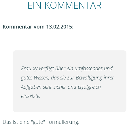
EIN KOMMENTAR
Kommentar vom 13.02.2015:
Frau xy verfügt über ein umfassendes und
gutes Wissen, das sie zur Bewältigung ihrer
Aufgaben sehr sicher und erfolgreich
einsetzte.
Das ist eine "gute" Formulierung.