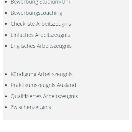
Bewerbung Studium/Uni
Bewerbungscoaching
Checkliste Arbeitszeugnis
Einfaches Arbeitszeugnis
Englisches Arbeitszeugnis
Kündigung Arbeitszeugnis
Praktikumszeugnis Ausland
Qualifiziertes Arbeitszeugnis
Zwischenzeugnis