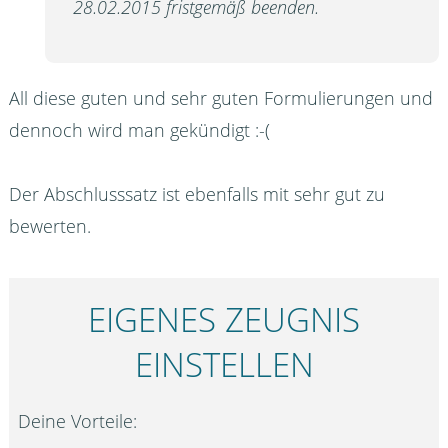
28.02.2015 fristgemäß beenden.
All diese guten und sehr guten Formulierungen und
dennoch wird man gekündigt :-(
Der Abschlusssatz ist ebenfalls mit sehr gut zu
bewerten.
EIGENES ZEUGNIS
EINSTELLEN
Deine Vorteile: