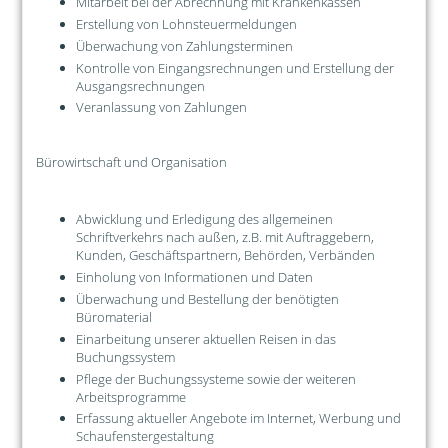
Mitarbeit bei der Abrechnung mit Krankenkassen
Erstellung von Lohnsteuermeldungen
Überwachung von Zahlungsterminen
Kontrolle von Eingangsrechnungen und Erstellung der
Ausgangsrechnungen
Veranlassung von Zahlungen
Bürowirtschaft und Organisation
Abwicklung und Erledigung des allgemeinen
Schriftverkehrs nach außen, z.B. mit Auftraggebern,
Kunden, Geschäftspartnern, Behörden, Verbänden
Einholung von Informationen und Daten
Überwachung und Bestellung der benötigten
Büromaterial
Einarbeitung unserer aktuellen Reisen in das
Buchungssystem
Pflege der Buchungssysteme sowie der weiteren
Arbeitsprogramme
Erfassung aktueller Angebote im Internet, Werbung und
Schaufenstergestaltung