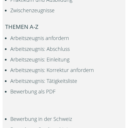
Zwischenzeugnisse
THEMEN A-Z
Arbeitszeugnis anfordern
Arbeitszeugnis: Abschluss
Arbeitszeugnis: Einleitung
Arbeitszeugnis: Korrektur anfordern
Arbeitszeugnis: Tätigkeitsliste
Bewerbung als PDF
Bewerbung in der Schweiz