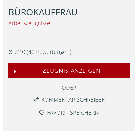
BÜROKAUFFRAU
Arbeitszeugnisse
Ø
7
/
10
(
40
Bewertungen)
ZEUGNIS ANZEIGEN
ODER
KOMMENTAR SCHREIBEN
FAVORIT SPEICHERN