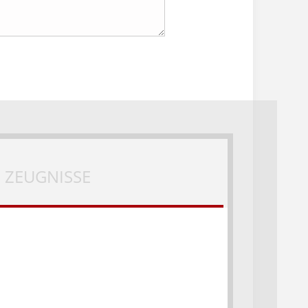
ZEUGNISSE