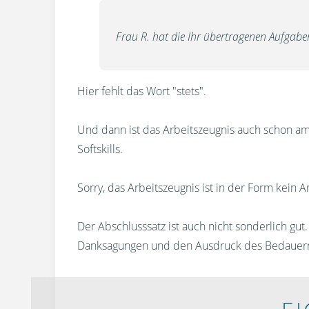
Frau R. hat die Ihr übertragenen Aufgaben
Hier fehlt das Wort "stets".
Und dann ist das Arbeitszeugnis auch schon am
Softskills.
Sorry, das Arbeitszeugnis ist in der Form kein A
Der Abschlusssatz ist auch nicht sonderlich gu
Danksagungen und den Ausdruck des Bedauerns