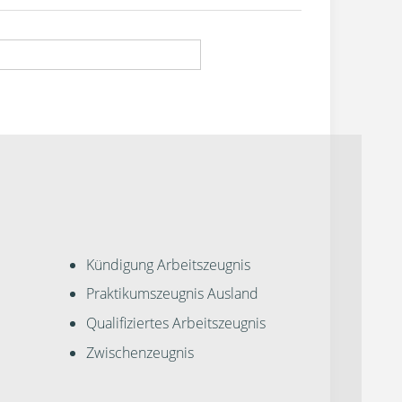
Kündigung Arbeitszeugnis
Praktikumszeugnis Ausland
Qualifiziertes Arbeitszeugnis
Zwischenzeugnis