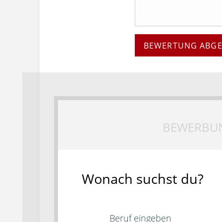
BEWERTUNG ABG
BEWERBU
Wonach suchst du?