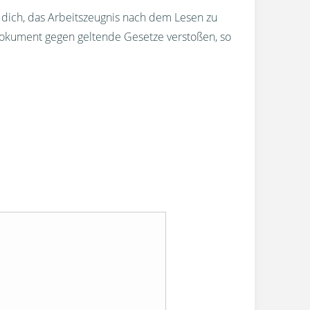
r dich, das Arbeitszeugnis nach dem Lesen zu
okument gegen geltende Gesetze verstoßen, so