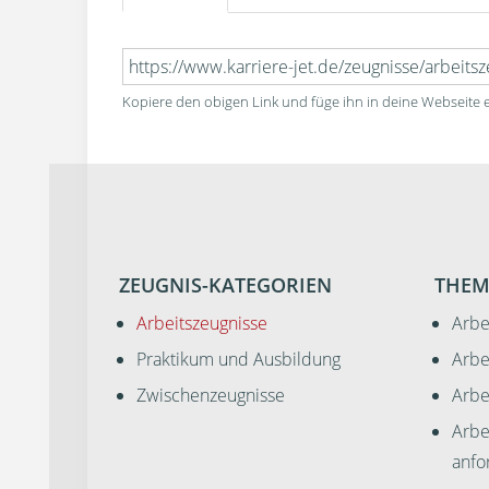
Kopiere den obigen Link und füge ihn in deine Webseite e
ZEUGNIS-KATEGORIEN
THEM
Arbeitszeugnisse
Arbe
Praktikum und Ausbildung
Arbe
Zwischenzeugnisse
Arbe
Arbe
anfo