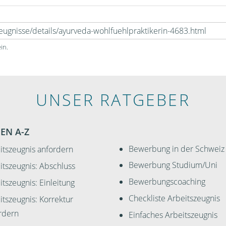
in.
UNSER RATGEBER
EN A-Z
Bewerbung in der Schweiz
itszeugnis anfordern
Bewerbung Studium/Uni
itszeugnis: Abschluss
Bewerbungscoaching
itszeugnis: Einleitung
Checkliste Arbeitszeugnis
itszeugnis: Korrektur
rdern
Einfaches Arbeitszeugnis