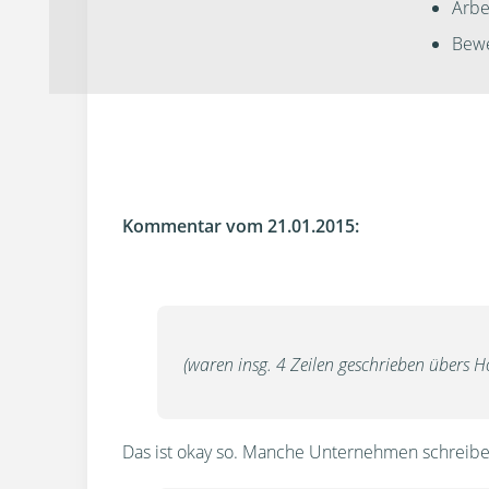
Arbei
Bewe
Kommentar vom 21.01.2015:
(waren insg. 4 Zeilen geschrieben übers Hote
Das ist okay so. Manche Unternehmen schreibe