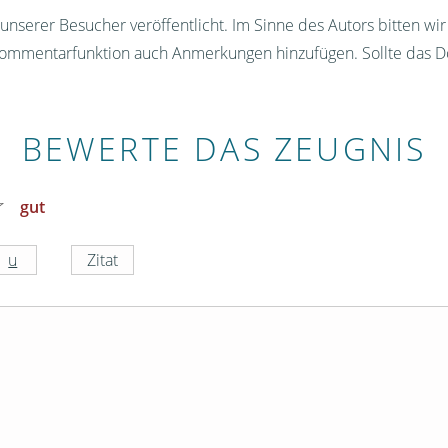
nserer Besucher veröffentlicht. Im Sinne des Autors bitten wi
Kommentarfunktion auch Anmerkungen hinzufügen. Sollte das D
BEWERTE DAS ZEUGNIS
gut