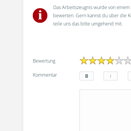
Das Arbeitszeugnis wurde von einem u
bewerten. Gern kannst du über die 
teile uns das bitte umgehend mit.
Bewertung
Kommentar