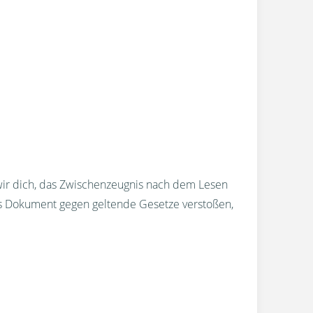
wir dich, das Zwischenzeugnis nach dem Lesen
s Dokument gegen geltende Gesetze verstoßen,