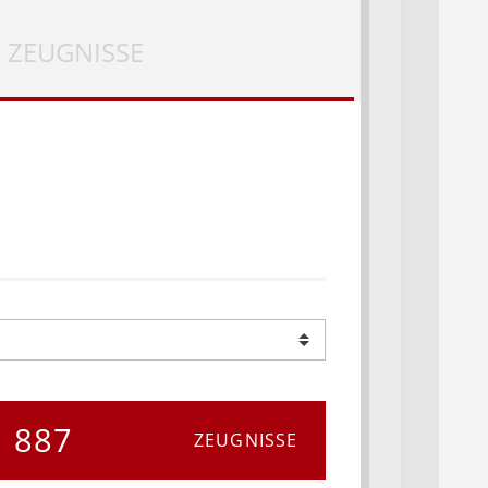
ZEUGNISSE
887
ZEUGNISSE