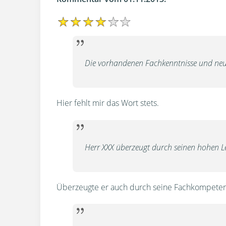
Die vorhandenen Fachkenntnisse und neuer
Hier fehlt mir das Wort stets.
Herr XXX überzeugt durch seinen hohen Le
Überzeugte er auch durch seine Fachkompete