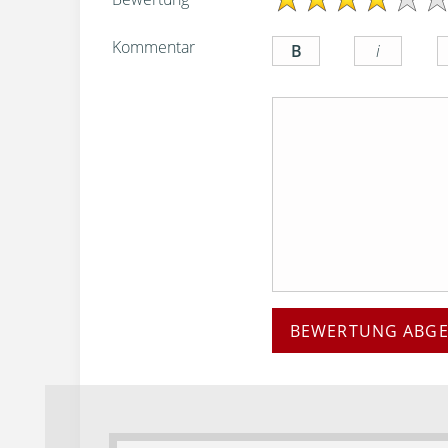
Kommentar
BEWERTUNG ABG