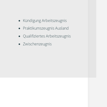
Kündigung Arbeitszeugnis
Praktikumszeugnis Ausland
Qualifiziertes Arbeitszeugnis
Zwischenzeugnis