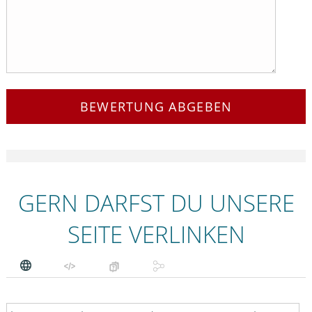
BEWERTUNG ABGEBEN
GERN DARFST DU UNSERE
SEITE VERLINKEN