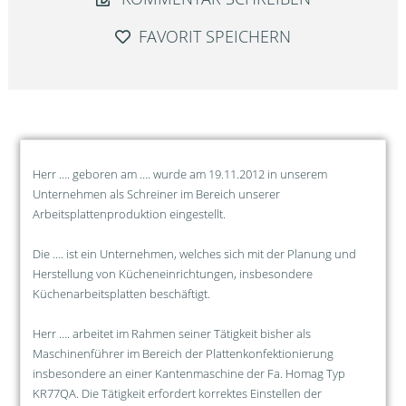
FAVORIT SPEICHERN
Herr …. geboren am …. wurde am 19.11.2012 in unserem
Unternehmen als Schreiner im Bereich unserer
Arbeitsplattenproduktion eingestellt.
Die …. ist ein Unternehmen, welches sich mit der Planung und
Herstellung von Kücheneinrichtungen, insbesondere
Küchenarbeitsplatten beschäftigt.
Herr …. arbeitet im Rahmen seiner Tätigkeit bisher als
Maschinenführer im Bereich der Plattenkonfektionierung
insbesondere an einer Kantenmaschine der Fa. Homag Typ
KR77QA. Die Tätigkeit erfordert korrektes Einstellen der