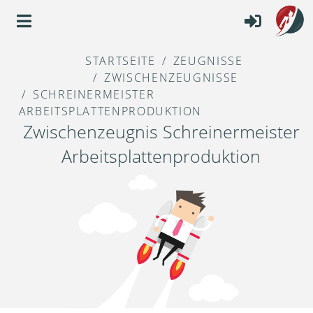
STARTSEITE
ZEUGNISSE
ZWISCHENZEUGNISSE
SCHREINERMEISTER
ARBEITSPLATTENPRODUKTION
Zwischenzeugnis Schreinermeister
Arbeitsplattenproduktion