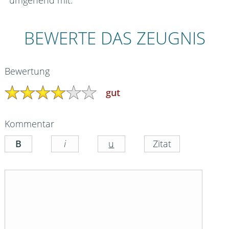
umgehend mit.
BEWERTE DAS ZEUGNIS
Bewertung
gut
Kommentar