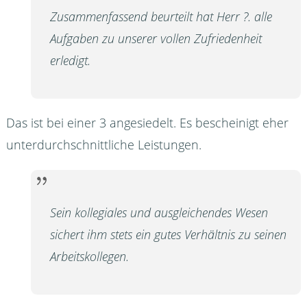
Zusammenfassend beurteilt hat Herr ?. alle
Aufgaben zu unserer vollen Zufriedenheit
erledigt.
Das ist bei einer 3 angesiedelt. Es bescheinigt eher
unterdurchschnittliche Leistungen.
Sein kollegiales und ausgleichendes Wesen
sichert ihm stets ein gutes Verhältnis zu seinen
Arbeitskollegen.