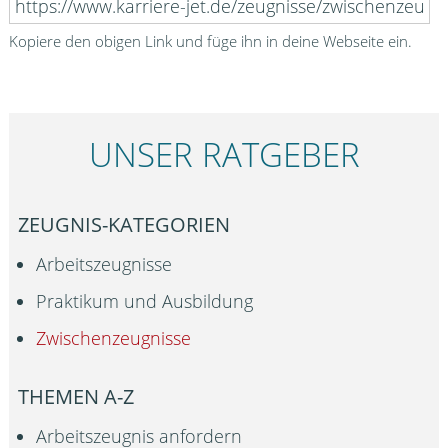
Kopiere den obigen Link und füge ihn in deine Webseite ein.
UNSER RATGEBER
ZEUGNIS-KATEGORIEN
Arbeitszeugnisse
Praktikum und Ausbildung
Zwischenzeugnisse
THEMEN A-Z
Arbeitszeugnis anfordern