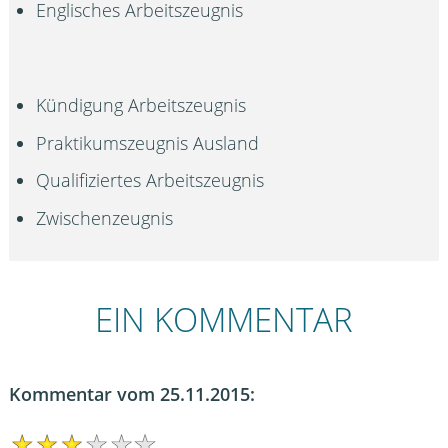
Englisches Arbeitszeugnis
Kündigung Arbeitszeugnis
Praktikumszeugnis Ausland
Qualifiziertes Arbeitszeugnis
Zwischenzeugnis
EIN KOMMENTAR
Kommentar vom 25.11.2015: