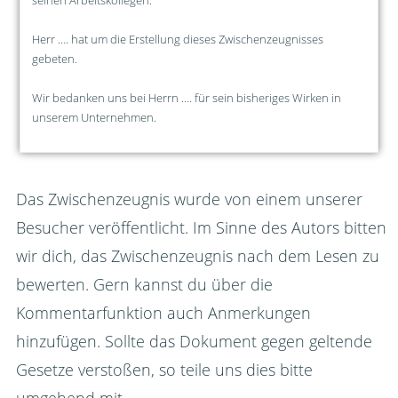
Herr …. hat um die Erstellung dieses Zwischenzeugnisses
gebeten.
Wir bedanken uns bei Herrn …. für sein bisheriges Wirken in
unserem Unternehmen.
Das Zwischenzeugnis wurde von einem unserer
Besucher veröffentlicht. Im Sinne des Autors bitten
wir dich, das Zwischenzeugnis nach dem Lesen zu
bewerten. Gern kannst du über die
Kommentarfunktion auch Anmerkungen
hinzufügen. Sollte das Dokument gegen geltende
Gesetze verstoßen, so teile uns dies bitte