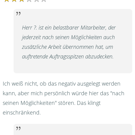
Herr ?. ist ein belastbarer Mitarbeiter, der
jederzeit nach seinen Möglichkeiten auch
zusätzliche Arbeit übernommen hat, um
auftretende Auftragsspitzen abzudecken.
Ich weiß nicht, ob das negativ ausgelegt werden
kann, aber mich persönlich würde hier das "nach
seinen Möglichkeiten" stören. Das klingt
einschränkend.