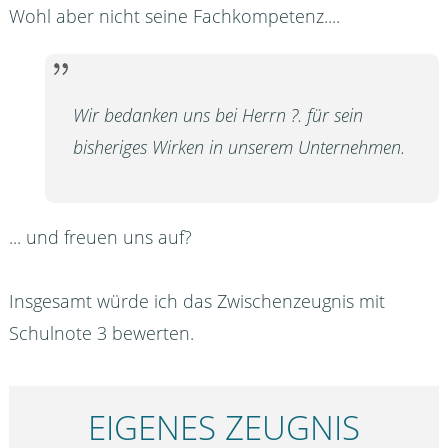
Wohl aber nicht seine Fachkompetenz....
Wir bedanken uns bei Herrn ?. für sein
bisheriges Wirken in unserem Unternehmen.
... und freuen uns auf?
Insgesamt würde ich das Zwischenzeugnis mit
Schulnote 3 bewerten.
EIGENES ZEUGNIS