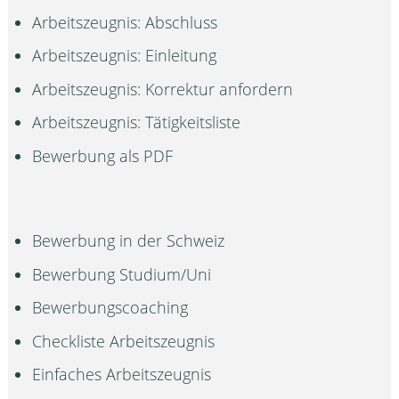
Arbeitszeugnis: Abschluss
Arbeitszeugnis: Einleitung
Arbeitszeugnis: Korrektur anfordern
Arbeitszeugnis: Tätigkeitsliste
Bewerbung als PDF
Bewerbung in der Schweiz
Bewerbung Studium/Uni
Bewerbungscoaching
Checkliste Arbeitszeugnis
Einfaches Arbeitszeugnis