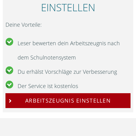
EINSTELLEN
Deine Vorteile:
Leser bewerten dein Arbeitszeugnis nach
dem Schulnotensystem
Du erhälst Vorschläge zur Verbesserung
Der Service ist kostenlos
ARBEITSZEUGNIS EINSTELLEN