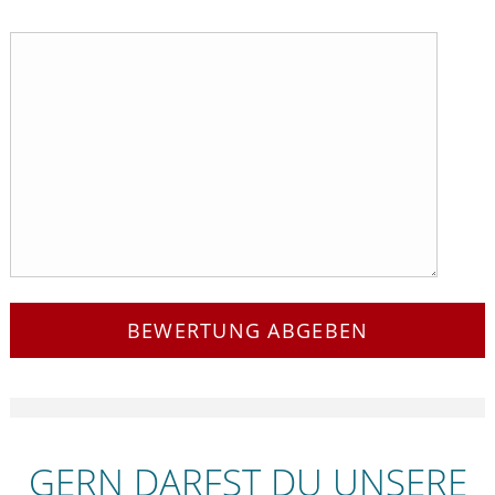
BEWERTUNG ABGEBEN
GERN DARFST DU UNSERE