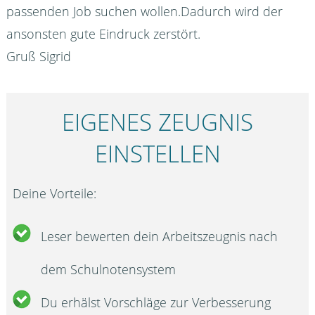
passenden Job suchen wollen.Dadurch wird der
ansonsten gute Eindruck zerstört.
Gruß Sigrid
EIGENES ZEUGNIS
EINSTELLEN
Deine Vorteile:
Leser bewerten dein Arbeitszeugnis nach
dem Schulnotensystem
Du erhälst Vorschläge zur Verbesserung