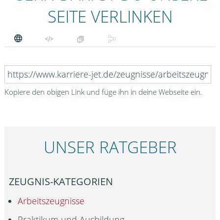
SEITE VERLINKEN
Kopiere den obigen Link und füge ihn in deine Webseite ein.
UNSER RATGEBER
ZEUGNIS-KATEGORIEN
Arbeitszeugnisse
Praktikum und Ausbildung