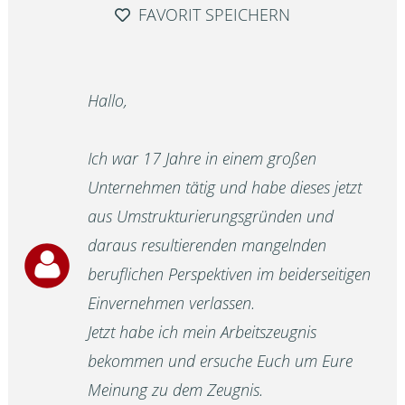
FAVORIT SPEICHERN
Hallo,
Ich war 17 Jahre in einem großen
Unternehmen tätig und habe dieses jetzt
aus Umstrukturierungsgründen und
daraus resultierenden mangelnden
beruflichen Perspektiven im beiderseitigen
Einvernehmen verlassen.
Jetzt habe ich mein Arbeitszeugnis
bekommen und ersuche Euch um Eure
Meinung zu dem Zeugnis.