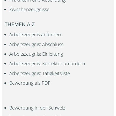
Zwischenzeugnisse
THEMEN A-Z
Arbeitszeugnis anfordern
Arbeitszeugnis: Abschluss
Arbeitszeugnis: Einleitung
Arbeitszeugnis: Korrektur anfordern
Arbeitszeugnis: Tätigkeitsliste
Bewerbung als PDF
Bewerbung in der Schweiz