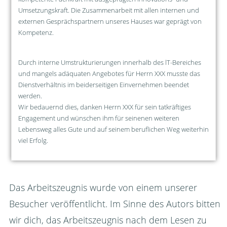
Umsetzungskraft. Die Zusammenarbeit mit allen internen und
externen Gesprächspartnern unseres Hauses war geprägt von
Kompetenz.
Durch interne Umstrukturierungen innerhalb des lT-Bereiches
und mangels adäquaten Angebotes für Herrn XXX musste das
Dienstverhältnis im beiderseitigen Einvernehmen beendet
werden.
Wir bedauernd dies, danken Herrn XXX für sein tatkräftiges
Engagement und wünschen ihm für seinenen weiteren
Lebensweg alles Gute und auf seinem beruflichen Weg weiterhin
viel Erfolg.
Das Arbeitszeugnis wurde von einem unserer
Besucher veröffentlicht. Im Sinne des Autors bitten
wir dich, das Arbeitszeugnis nach dem Lesen zu