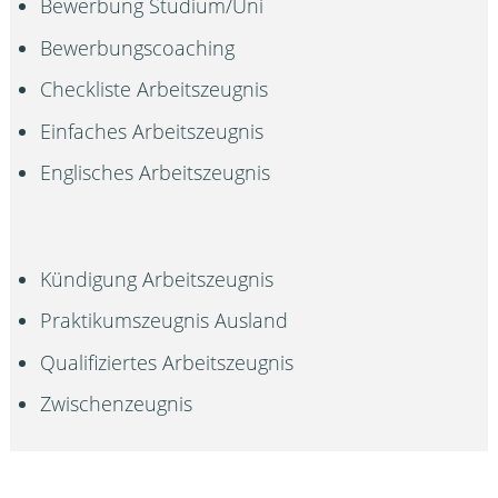
Bewerbung Studium/Uni
Bewerbungscoaching
Checkliste Arbeitszeugnis
Einfaches Arbeitszeugnis
Englisches Arbeitszeugnis
Kündigung Arbeitszeugnis
Praktikumszeugnis Ausland
Qualifiziertes Arbeitszeugnis
Zwischenzeugnis