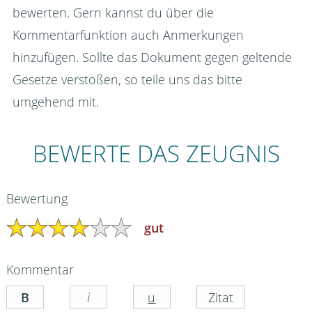
bewerten. Gern kannst du über die
Kommentarfunktion auch Anmerkungen
hinzufügen. Sollte das Dokument gegen geltende
Gesetze verstoßen, so teile uns das bitte
umgehend mit.
BEWERTE DAS ZEUGNIS
Bewertung
gut
Kommentar