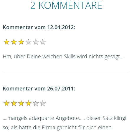
2 KOMMENTARE
Kommentar vom 12.04.2012:
Hm, über Deine weichen Skills wird nichts gesagt....
Kommentar vom 26.07.2011:
....mangels adäquarte Angebote..... dieser Satz klingt
so, als hätte die Firma garnicht für dich einen