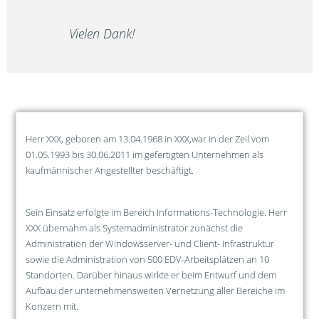
Vielen Dank!
Herr XXX, geboren am 13.04.1968 in XXX,war in der Zeil vom
01.05.1993 bis 30.06.2011 im gefertigten Unternehmen als
kaufmännischer Angestellter beschäftigt.
Sein Einsatz erfolgte im Bereich Informations-Technologie. Herr
XXX übernahm als Systemadministrator zunächst die
Administration der Windowsserver- und Client- Infrastruktur
sowie die Administration von 500 EDV-Arbeitsplätzen an 10
Standorten. Darüber hinaus wirkte er beim Entwurf und dem
Aufbau der unternehmensweiten Vernetzung aller Bereiche im
Konzern mit.