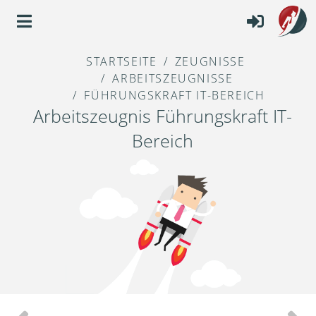
STARTSEITE
ZEUGNISSE
ARBEITSZEUGNISSE
FÜHRUNGSKRAFT IT-BEREICH
Arbeitszeugnis Führungskraft IT-
Bereich