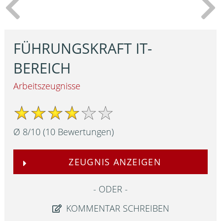
FÜHRUNGSKRAFT IT-
BEREICH
Arbeitszeugnisse
Ø
8
/
10
(
10
Bewertungen)
ZEUGNIS ANZEIGEN
ODER
KOMMENTAR SCHREIBEN