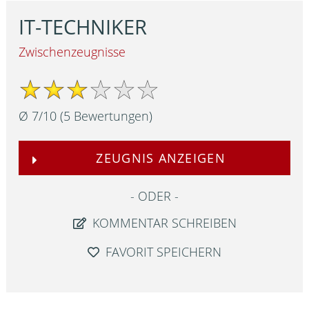
IT-TECHNIKER
Zwischenzeugnisse
Ø
7
/
10
(
5
Bewertungen)
ZEUGNIS ANZEIGEN
ODER
KOMMENTAR SCHREIBEN
FAVORIT SPEICHERN