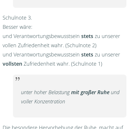
Schulnote 3.
Besser wäre:
und Verantwortungsbewusstsein
stets
zu unserer
vollen Zufriedenheit wahr. (Schulnote 2)
und Verantwortungsbewusstsein
stets
zu unserer
vollsten
Zufriedenheit wahr. (Schulnote 1)
unter hoher Belastung
mit großer Ruhe
und
voller Konzentration
Die besondere Hervorhebung der Ruhe, macht auf