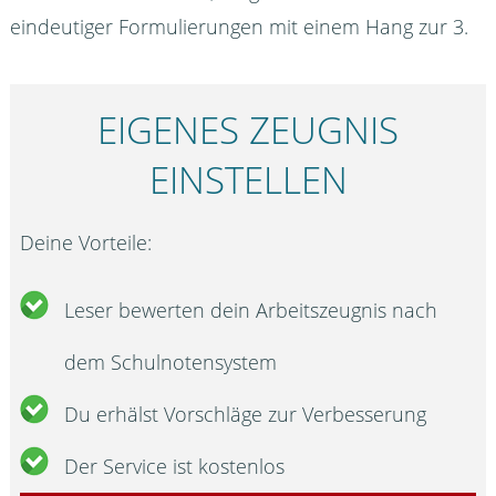
eindeutiger Formulierungen mit einem Hang zur 3.
EIGENES ZEUGNIS
EINSTELLEN
Deine Vorteile:
Leser bewerten dein Arbeitszeugnis nach
dem Schulnotensystem
Du erhälst Vorschläge zur Verbesserung
Der Service ist kostenlos