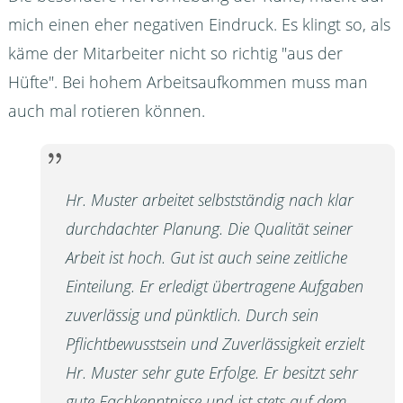
mich einen eher negativen Eindruck. Es klingt so, als
käme der Mitarbeiter nicht so richtig "aus der
Hüfte". Bei hohem Arbeitsaufkommen muss man
auch mal rotieren können.
Hr. Muster arbeitet selbstständig nach klar
durchdachter Planung. Die Qualität seiner
Arbeit ist hoch. Gut ist auch seine zeitliche
Einteilung. Er erledigt übertragene Aufgaben
zuverlässig und pünktlich. Durch sein
Pflichtbewusstsein und Zuverlässigkeit erzielt
Hr. Muster sehr gute Erfolge. Er besitzt sehr
gute Fachkenntnisse und ist stets auf dem