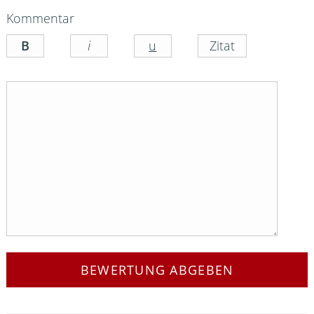
Kommentar
BEWERTUNG ABGEBEN