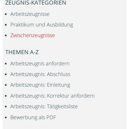
ZEUGNIS-KATEGORIEN
Arbeitszeugnisse
Praktikum und Ausbildung
Zwischenzeugnisse
THEMEN A-Z
Arbeitszeugnis anfordern
Arbeitszeugnis: Abschluss
Arbeitszeugnis: Einleitung
Arbeitszeugnis: Korrektur anfordern
Arbeitszeugnis: Tätigkeitsliste
Bewerbung als PDF