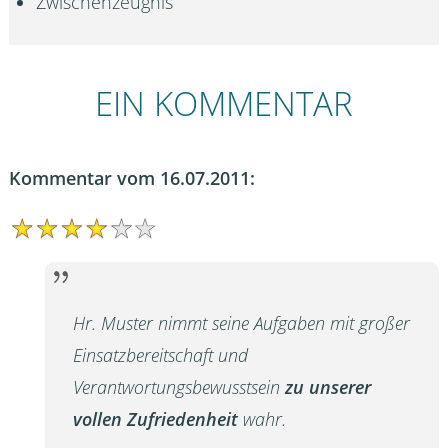
Zwischenzeugnis
EIN KOMMENTAR
Kommentar vom 16.07.2011:
Hr. Muster nimmt seine Aufgaben mit großer
Einsatzbereitschaft und
Verantwortungsbewusstsein
zu unserer
vollen Zufriedenheit
wahr.