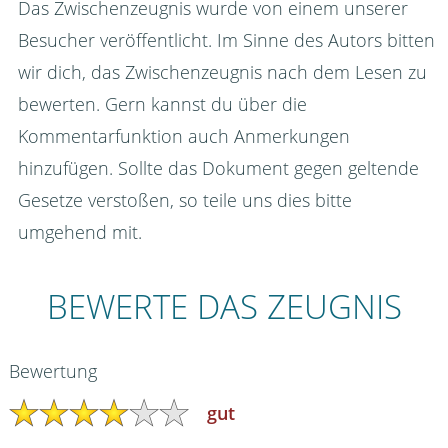
Das Zwischenzeugnis wurde von einem unserer
Besucher veröffentlicht. Im Sinne des Autors bitten
wir dich, das Zwischenzeugnis nach dem Lesen zu
bewerten. Gern kannst du über die
Kommentarfunktion auch Anmerkungen
hinzufügen. Sollte das Dokument gegen geltende
Gesetze verstoßen, so teile uns dies bitte
umgehend mit.
BEWERTE DAS ZEUGNIS
Bewertung
gut