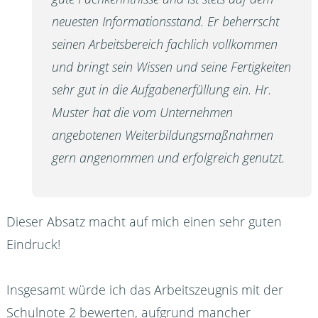
neuesten Informationsstand. Er beherrscht
seinen Arbeitsbereich fachlich vollkommen
und bringt sein Wissen und seine Fertigkeiten
sehr gut in die Aufgabenerfüllung ein. Hr.
Muster hat die vom Unternehmen
angebotenen Weiterbildungsmaßnahmen
gern angenommen und erfolgreich genutzt.
Dieser Absatz macht auf mich einen sehr guten
Eindruck!
Insgesamt würde ich das Arbeitszeugnis mit der
Schulnote 2 bewerten, aufgrund mancher