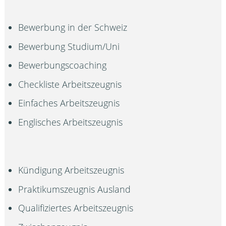
Bewerbung in der Schweiz
Bewerbung Studium/Uni
Bewerbungscoaching
Checkliste Arbeitszeugnis
Einfaches Arbeitszeugnis
Englisches Arbeitszeugnis
Kündigung Arbeitszeugnis
Praktikumszeugnis Ausland
Qualifiziertes Arbeitszeugnis