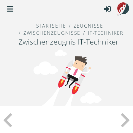
STARTSEITE
ZEUGNISSE
ZWISCHENZEUGNISSE
IT-TECHNIKER
Zwischenzeugnis IT-Techniker