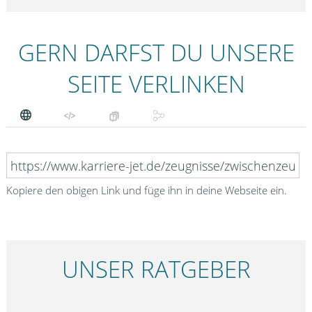
GERN DARFST DU UNSERE
SEITE VERLINKEN
Kopiere den obigen Link und füge ihn in deine Webseite ein.
UNSER RATGEBER