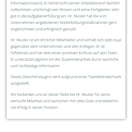
Informationsstand. Er beherrscht seinen Arbeitsbereich fachlich
vollkommen und bringt sein Wissen und seine Fertigkeiten sehr
gut in die Aufgabenerfüllung ein. Hr. Muster hat die vom
Unternehmen angebotenen Weiterbildungsmaßnahmen gern
angenommen und erfolgreich genutzt.
Hr. Muster ist ein ehrlicher Mitarbeiter und verhält sich stets loyal
gegenüber dem Unternehmen und den Kollegen. Er ist
hilfsbereit und hat stets einen positiven Einfluss auf sein Team.
Er unterstützt jegliche Art der Zusammenarbeit durch sachliche
und rechtzeitige Information.
Dieses Zwischenzeugnis wird aufgrund eines Teamleiterwechsels
ausgestellt.
Wir bedanken uns an dieser Stelle bei Hr. Muster für seine
wertvolle Mitarbeit und wünschen ihm alles Gute und weiterhin
viel Erfolg in seiner Position.