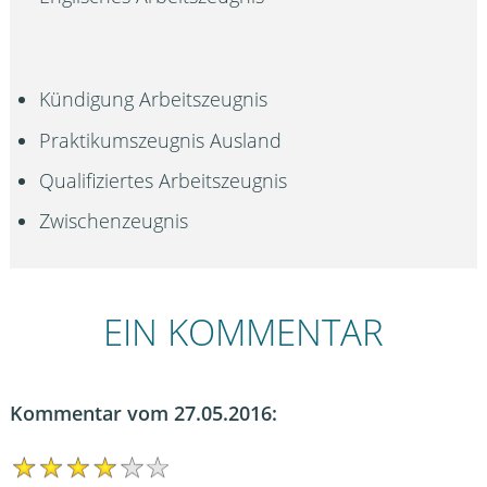
Kündigung Arbeitszeugnis
Praktikumszeugnis Ausland
Qualifiziertes Arbeitszeugnis
Zwischenzeugnis
EIN KOMMENTAR
Kommentar vom 27.05.2016: