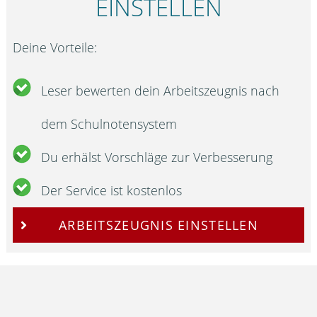
EINSTELLEN
Deine Vorteile:
Leser bewerten dein Arbeitszeugnis nach
dem Schulnotensystem
Du erhälst Vorschläge zur Verbesserung
Der Service ist kostenlos
ARBEITSZEUGNIS EINSTELLEN