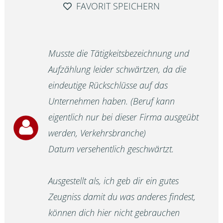
FAVORIT SPEICHERN
Musste die Tätigkeitsbezeichnung und
Aufzählung leider schwärtzen, da die
eindeutige Rückschlüsse auf das
Unternehmen haben. (Beruf kann
eigentlich nur bei dieser Firma ausgeübt
werden, Verkehrsbranche)
Datum versehentlich geschwärtzt.
Ausgestellt als, ich geb dir ein gutes
Zeugniss damit du was anderes findest,
können dich hier nicht gebrauchen