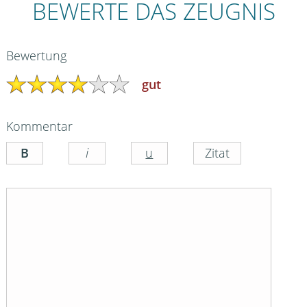
BEWERTE DAS ZEUGNIS
Bewertung
gut
Kommentar