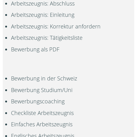
Arbeitszeugnis: Abschluss
Arbeitszeugnis: Einleitung
Arbeitszeugnis: Korrektur anfordern
Arbeitszeugnis: Tätigkeitsliste
Bewerbung als PDF
Bewerbung in der Schweiz
Bewerbung Studium/Uni
Bewerbungscoaching
Checkliste Arbeitszeugnis
Einfaches Arbeitszeugnis
Englisches Arbeitszeugnis