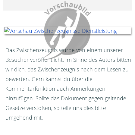
Das Zwischenzeugnis wurde von einem unserer
Besucher veröffentlicht. Im Sinne des Autors bitten
wir dich, das Zwischenzeugnis nach dem Lesen zu
bewerten. Gern kannst du über die
Kommentarfunktion auch Anmerkungen
hinzufügen. Sollte das Dokument gegen geltende
Gesetze verstoßen, so teile uns dies bitte
umgehend mit.