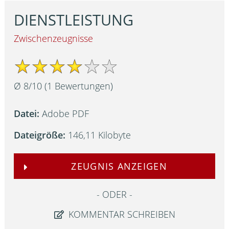
DIENSTLEISTUNG
Zwischenzeugnisse
Ø
8
/
10
(
1
Bewertungen)
Datei:
Adobe PDF
Dateigröße:
146,11 Kilobyte
ZEUGNIS ANZEIGEN
ODER
KOMMENTAR SCHREIBEN