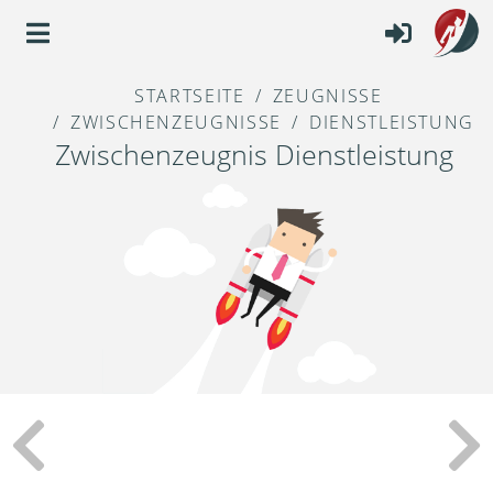
STARTSEITE
ZEUGNISSE
ZWISCHENZEUGNISSE
DIENSTLEISTUNG
Zwischenzeugnis Dienstleistung