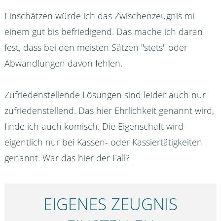
Einschätzen würde ich das Zwischenzeugnis mi
einem gut bis befriedigend. Das mache ich daran
fest, dass bei den meisten Sätzen "stets" oder
Abwandlungen davon fehlen.
Zufriedenstellende Lösungen sind leider auch nur
zufriedenstellend. Das hier Ehrlichkeit genannt wird,
finde ich auch komisch. Die Eigenschaft wird
eigentlich nur bei Kassen- oder Kassiertätigkeiten
genannt. War das hier der Fall?
EIGENES ZEUGNIS