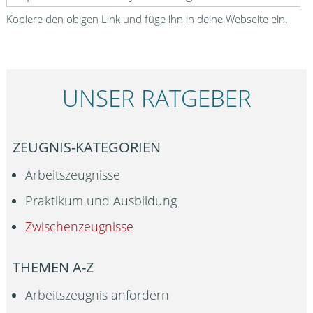
Kopiere den obigen Link und füge ihn in deine Webseite ein.
UNSER RATGEBER
ZEUGNIS-KATEGORIEN
Arbeitszeugnisse
Praktikum und Ausbildung
Zwischenzeugnisse
THEMEN A-Z
Arbeitszeugnis anfordern