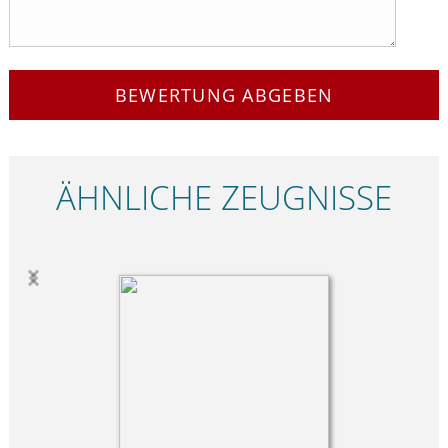
BEWERTUNG ABGEBEN
ÄHNLICHE ZEUGNISSE