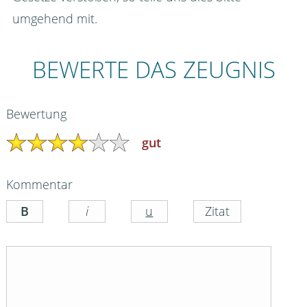
umgehend mit.
BEWERTE DAS ZEUGNIS
Bewertung
gut
Kommentar