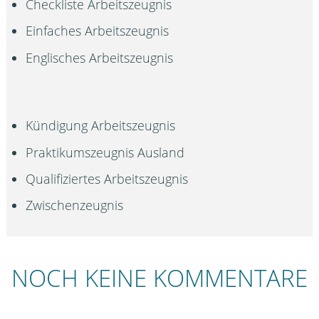
Checkliste Arbeitszeugnis
Einfaches Arbeitszeugnis
Englisches Arbeitszeugnis
Kündigung Arbeitszeugnis
Praktikumszeugnis Ausland
Qualifiziertes Arbeitszeugnis
Zwischenzeugnis
NOCH KEINE KOMMENTARE