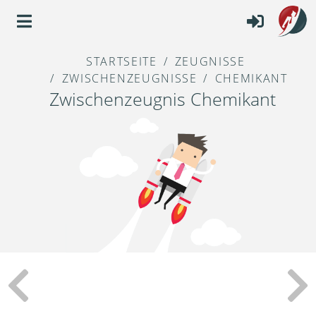
STARTSEITE
ZEUGNISSE
ZWISCHENZEUGNISSE
CHEMIKANT
Zwischenzeugnis Chemikant