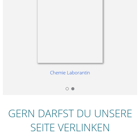
Chemie Laborantin
GERN DARFST DU UNSERE
SEITE VERLINKEN