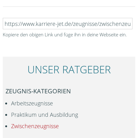
Kopiere den obigen Link und füge ihn in deine Webseite ein.
UNSER RATGEBER
ZEUGNIS-KATEGORIEN
Arbeitszeugnisse
Praktikum und Ausbildung
Zwischenzeugnisse