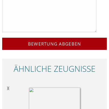
BEWERTUNG ABGEBEN
ÄHNLICHE ZEUGNISSE