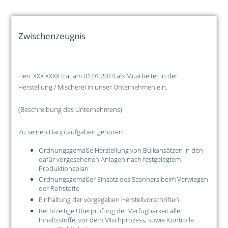
Zwischenzeugnis
Herr XXX XXXX trat am 01.01.2014 als Mitarbeiter in der
Herstellung / Mischerei in unser Unternehmen ein.
(Beschreibung des Unternehmens)
Zu seinen Hauptaufgaben gehören:
Ordnungsgemäße Herstellung von Bulkansätzen in den
dafür vorgesehenen Anlagen nach festgelegtem
Produktionsplan
Ordnungsgemäßer Einsatz des Scanners beim Verwiegen
der Rohstoffe
Einhaltung der vorgegeben Herstellvorschriften
Rechtzeitige Überprüfung der Verfügbarkeit aller
Inhaltsstoffe, vor dem MIschprozess, sowie Kontrolle