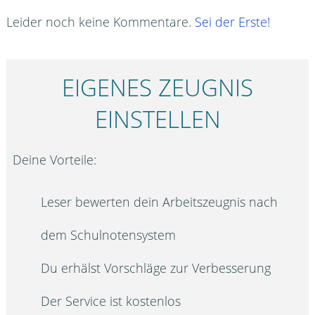
Leider noch keine Kommentare.
Sei der Erste!
EIGENES ZEUGNIS
EINSTELLEN
Deine Vorteile:
Leser bewerten dein Arbeitszeugnis nach
dem Schulnotensystem
Du erhälst Vorschläge zur Verbesserung
Der Service ist kostenlos