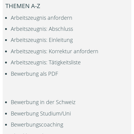
THEMEN A-Z
Arbeitszeugnis anfordern
Arbeitszeugnis: Abschluss
Arbeitszeugnis: Einleitung
Arbeitszeugnis: Korrektur anfordern
Arbeitszeugnis: Tätigkeitsliste
Bewerbung als PDF
Bewerbung in der Schweiz
Bewerbung Studium/Uni
Bewerbungscoaching