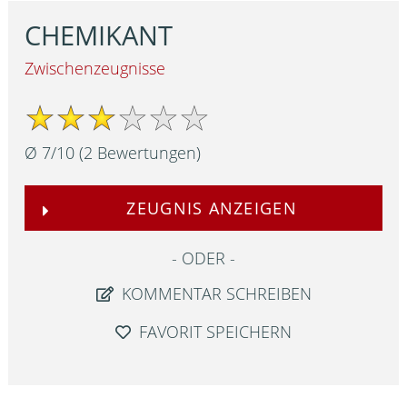
CHEMIKANT
Zwischenzeugnisse
Ø
7
/
10
(
2
Bewertungen)
ZEUGNIS ANZEIGEN
ODER
KOMMENTAR SCHREIBEN
FAVORIT SPEICHERN