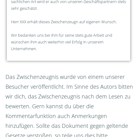
sachlichen Art wird er auch von unseren Geschäftspartnern stets
sehr geschätzt.
Herr XXX erhält dieses Zwischenzeugn auf eigenen Wunsch.
Wir bedanken uns bei ihm für seine stets gute Arbeit und
wünschen ihm auch weiterhin viel Erfolg in unserem
Unternehmen.
Das Zwischenzeugnis wurde von einem unserer
Besucher veröffentlicht. Im Sinne des Autors bitten
wir dich, das Zwischenzeugnis nach dem Lesen zu
bewerten. Gern kannst du über die
Kommentarfunktion auch Anmerkungen
hinzufügen. Sollte das Dokument gegen geltende
Gesetze verstoßen, so teile uns dies bitte