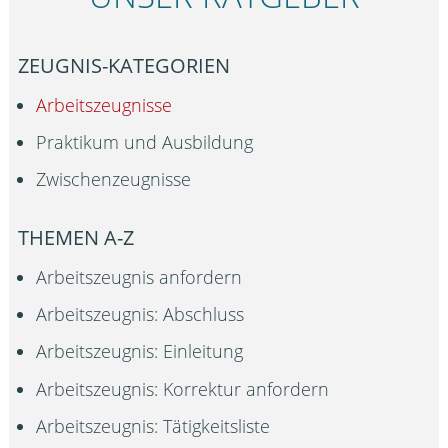
ZEUGNIS-KATEGORIEN
Arbeitszeugnisse
Praktikum und Ausbildung
Zwischenzeugnisse
THEMEN A-Z
Arbeitszeugnis anfordern
Arbeitszeugnis: Abschluss
Arbeitszeugnis: Einleitung
Arbeitszeugnis: Korrektur anfordern
Arbeitszeugnis: Tätigkeitsliste