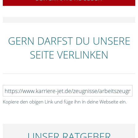
GERN DARFST DU UNSERE
SEITE VERLINKEN
Kopiere den obigen Link und füge ihn in deine Webseite ein.
UNSER RATGEBER