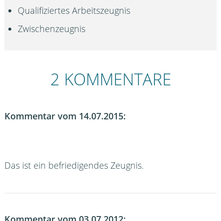
Qualifiziertes Arbeitszeugnis
Zwischenzeugnis
2 KOMMENTARE
Kommentar vom 14.07.2015:
Das ist ein befriedigendes Zeugnis.
Kommentar vom 03.07.2012: