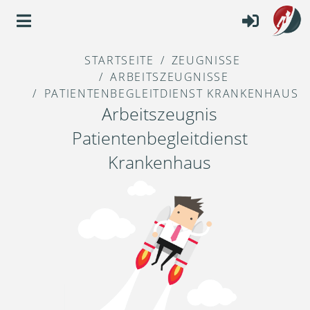
STARTSEITE
ZEUGNISSE
ARBEITSZEUGNISSE
PATIENTENBEGLEITDIENST KRANKENHAUS
Arbeitszeugnis
Patientenbegleitdienst
Krankenhaus