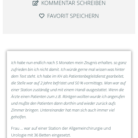
KOMMENTAR SCHREIBEN
FAVORIT SPEICHERN
Ich habe nun endlich nach 5 Monaten mein Zeugnis erhalten, so ganz
zufrieden bin ich nicht damit. Ich würde gerne mal wissen was hinter
dem Text steht. Ich habe im KH als Patientenbegleitdienst gearbeitet,
die Stelle war auf 2 Jahre befristet und 50 % vormittags. Man war auf
einer Station zuständig und mit einem Handi ausgestattet. Wenn die
Ärzte einen Patienten zum z.B. Röntgen wollten wurde ich angerufen
und mußte den Patienten dann dorthin und wieder zurück aufs
Zimmer bringen. Untereinander hat man sich auch immer viel
geholfen.
Frau ... war auf einer Station der Allgemeinchirurgie und
Urologie mit 36 Betten eingesetzt.