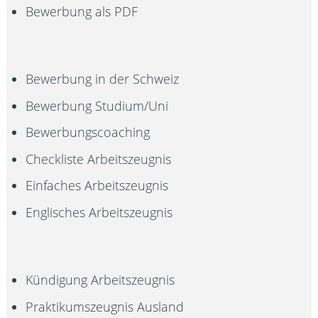
Bewerbung als PDF
Bewerbung in der Schweiz
Bewerbung Studium/Uni
Bewerbungscoaching
Checkliste Arbeitszeugnis
Einfaches Arbeitszeugnis
Englisches Arbeitszeugnis
Kündigung Arbeitszeugnis
Praktikumszeugnis Ausland