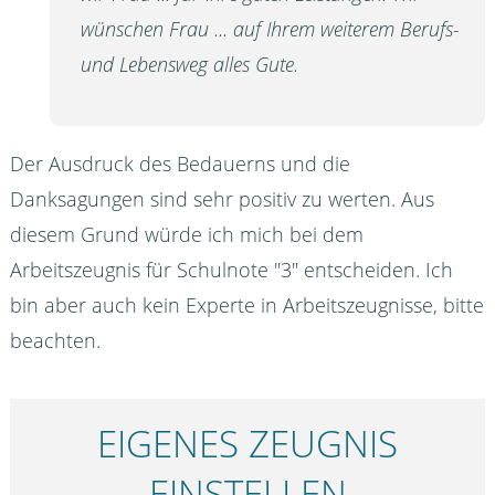
wünschen Frau ... auf Ihrem weiterem Berufs-
und Lebensweg alles Gute.
Der Ausdruck des Bedauerns und die
Danksagungen sind sehr positiv zu werten. Aus
diesem Grund würde ich mich bei dem
Arbeitszeugnis für Schulnote "3" entscheiden. Ich
bin aber auch kein Experte in Arbeitszeugnisse, bitte
beachten.
EIGENES ZEUGNIS
EINSTELLEN