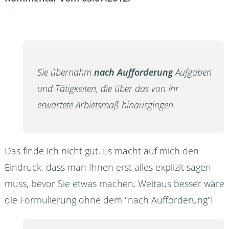
Sie übernahm
nach Aufforderung
Aufgaben
und Tätigkeiten, die über das von Ihr
erwartete Arbietsmaß hinausgingen.
Das finde ich nicht gut. Es macht auf mich den
Eindruck, dass man Ihnen erst alles explizit sagen
muss, bevor Sie etwas machen. Weitaus besser wäre
die Formulierung ohne dem "nach Aufforderung"!