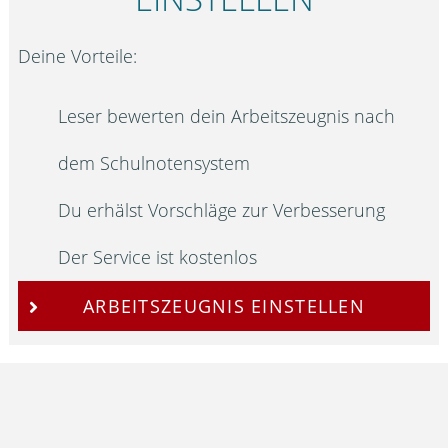
Deine Vorteile:
Leser bewerten dein Arbeitszeugnis nach
dem Schulnotensystem
Du erhälst Vorschläge zur Verbesserung
Der Service ist kostenlos
ARBEITSZEUGNIS EINSTELLEN