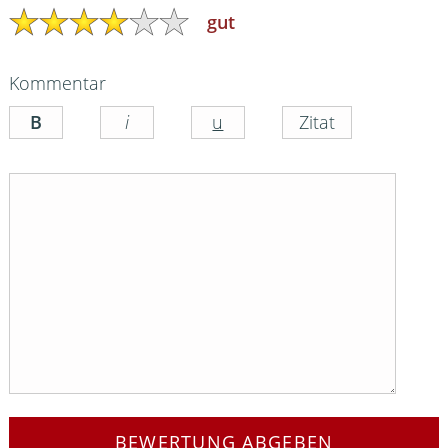
gut
Kommentar
BEWERTUNG ABGEBEN