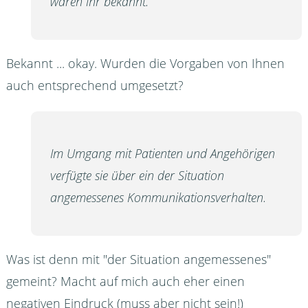
waren ihr bekannt.
Bekannt ... okay. Wurden die Vorgaben von Ihnen
auch entsprechend umgesetzt?
Im Umgang mit Patienten und Angehörigen
verfügte sie über ein der Situation
angemessenes Kommunikationsverhalten.
Was ist denn mit "der Situation angemessenes"
gemeint? Macht auf mich auch eher einen
negativen Eindruck (muss aber nicht sein!)