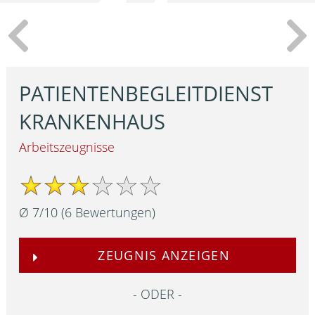
PATIENTENBEGLEITDIENST
KRANKENHAUS
Arbeitszeugnisse
Ø
7
/
10
(
6
Bewertungen)
ZEUGNIS ANZEIGEN
ODER