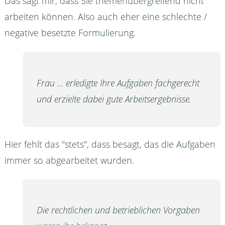
Das sagt mir, dass Sie themenübergreifend nicht
arbeiten können. Also auch eher eine schlechte /
negative besetzte Formulierung.
Frau ... erledigte Ihre Aufgaben fachgerecht
und erzielte dabei gute Arbeitsergebnisse.
Hier fehlt das "stets", dass besagt, das die Aufgaben
immer so abgearbeitet wurden.
Die rechtlichen und betrieblichen Vorgaben