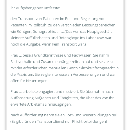
Ihr Aufgabengebiet umfasste:
den Transport von Patienten im Bett und Begleitung von
Patienten im Rollstuhl zu den verschieden Leistungsbereichen
wie Röntgen, Sonographie. .........(Das war das Hauptgeschäft,
kleinere Auffüllarbeiten und Botengänge ins Labor usw. war
noch die Aufgabe, wenn kein Transport war.)
Frau ... besaß Grundkenntnisse und Fachwissen. Sie nahm
Sachverhalte und Zusammenhänge zeitnah auf und setzte sie
mit der erforderlichen manuellen Geschicklichkeit fachgerecht in
die Praxis um. Sie zeigte Interesse an Verbesserungen und war
offen für Neuerungen.
Frau ... arbeitete engagiert und motiviert. Sie übernahm nach
Aufforderung Aufgaben und Tätigkeiten, die über das von Ihr
erwartete Arbietsmaß hinausgingen.
Nach Aufforderung nahm sie an Fort- und Weiterbildungen teil.
(Es gibt für den Transportdienst nur Pflichtfortbildungen)