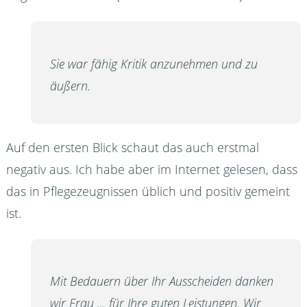
Sie war fähig Kritik anzunehmen und zu
äußern.
Auf den ersten Blick schaut das auch erstmal
negativ aus. Ich habe aber im Internet gelesen, dass
das in Pflegezeugnissen üblich und positiv gemeint
ist.
Mit Bedauern über Ihr Ausscheiden danken
wir Frau ... für Ihre guten Leistungen. Wir