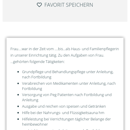
FAVORIT SPEICHERN
Frau....war in der Zeit vom ....bis...als Haus- und Familienpflegerin
in unserer Einrichtung tätig. Zu den Aufgaben von Frau.
...gehörten folgende Tätigkeiten:
Grundpflege und Behandlungspflege unter Anleitung,
nach Fortbildung
Verabreichen von Medikamenten unter Anleitung, nach
Fortbildung
Versorgung von Peg Patienten nach Fortbildung und
Anleitung
Ausgabe und reichen von speisen und Getränken
Hilfe bei der Nahrungs- und Flüssigkeitsauna hm
Hilfeleistung bei Verrichtungen täglicher Belange der
heimbewohner