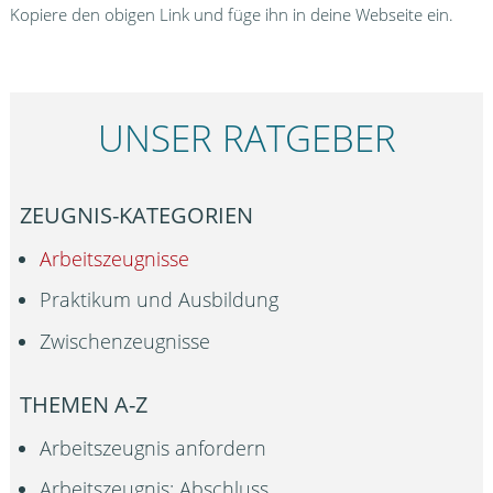
Kopiere den obigen Link und füge ihn in deine Webseite ein.
UNSER RATGEBER
ZEUGNIS-KATEGORIEN
Arbeitszeugnisse
Praktikum und Ausbildung
Zwischenzeugnisse
THEMEN A-Z
Arbeitszeugnis anfordern
Arbeitszeugnis: Abschluss