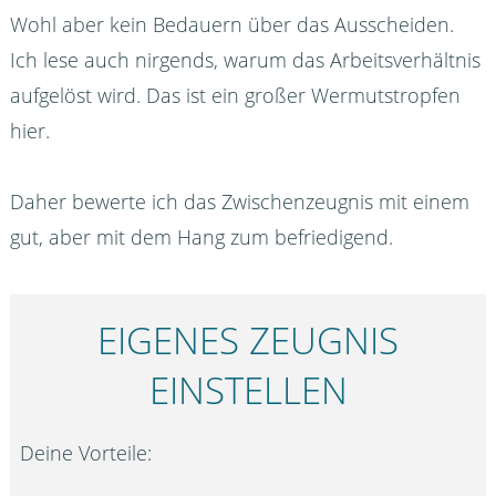
Wohl aber kein Bedauern über das Ausscheiden.
Ich lese auch nirgends, warum das Arbeitsverhältnis
aufgelöst wird. Das ist ein großer Wermutstropfen
hier.
Daher bewerte ich das Zwischenzeugnis mit einem
gut, aber mit dem Hang zum befriedigend.
EIGENES ZEUGNIS
EINSTELLEN
Deine Vorteile: