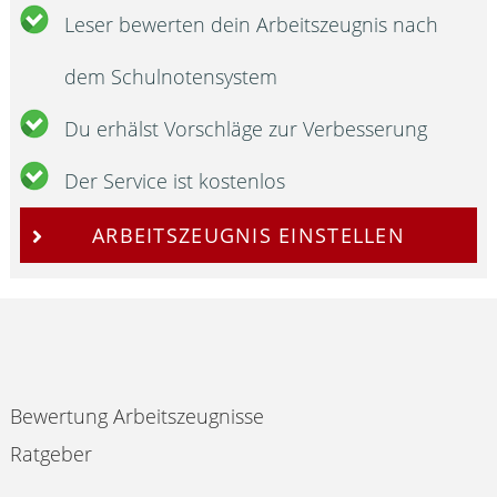
Leser bewerten dein Arbeitszeugnis nach
dem Schulnotensystem
Du erhälst Vorschläge zur Verbesserung
Der Service ist kostenlos
ARBEITSZEUGNIS EINSTELLEN
Bewertung Arbeitszeugnisse
Ratgeber
Impressum & Datenschutz