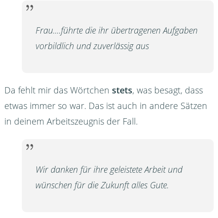
Frau....führte die ihr übertragenen Aufgaben
vorbildlich und zuverlässig aus
Da fehlt mir das Wörtchen
stets
, was besagt, dass
etwas immer so war. Das ist auch in andere Sätzen
in deinem Arbeitszeugnis der Fall.
Wir danken für ihre geleistete Arbeit und
wünschen für die Zukunft alles Gute.