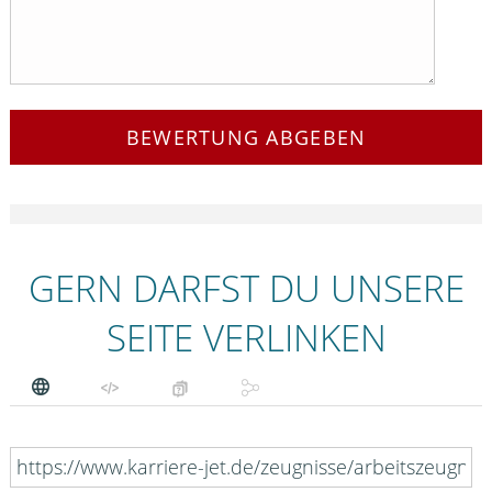
BEWERTUNG ABGEBEN
GERN DARFST DU UNSERE
SEITE VERLINKEN