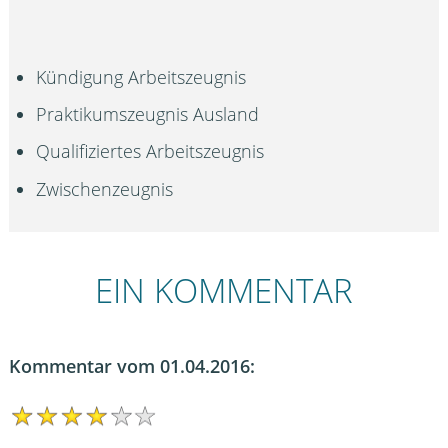
Kündigung Arbeitszeugnis
Praktikumszeugnis Ausland
Qualifiziertes Arbeitszeugnis
Zwischenzeugnis
EIN KOMMENTAR
Kommentar vom 01.04.2016: