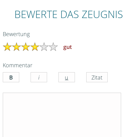
BEWERTE DAS ZEUGNIS
Bewertung
gut
Kommentar