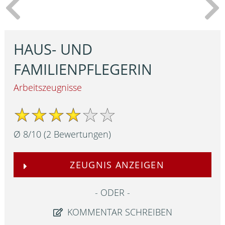
HAUS- UND
FAMILIENPFLEGERIN
Arbeitszeugnisse
Ø
8
/
10
(
2
Bewertungen)
ZEUGNIS ANZEIGEN
ODER
KOMMENTAR SCHREIBEN