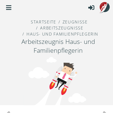
STARTSEITE
ZEUGNISSE
ARBEITSZEUGNISSE
HAUS- UND FAMILIENPFLEGERIN
Arbeitszeugnis Haus- und
Familienpflegerin