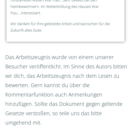
heimbewohnern. An Weiterbildung des Hauses War
frau....interessiert.
Wir danken für ihre geleistete Arbeit und wünschen für die
Zukunft alles Gute.
Das Arbeitszeugnis wurde von einem unserer
Besucher veröffentlicht. Im Sinne des Autors bitten
wir dich, das Arbeitszeugnis nach dem Lesen zu
bewerten. Gern kannst du über die
Kommentarfunktion auch Anmerkungen
hinzufügen. Sollte das Dokument gegen geltende
Gesetze verstoßen, so teile uns das bitte
umgehend mit.