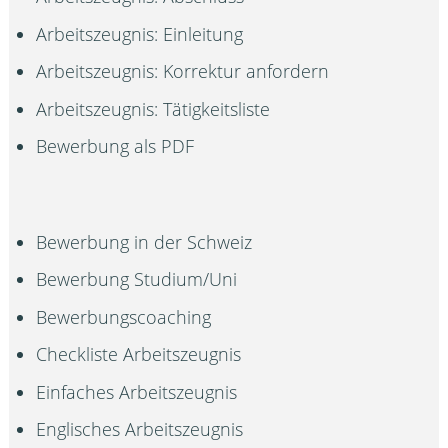
Arbeitszeugnis: Einleitung
Arbeitszeugnis: Korrektur anfordern
Arbeitszeugnis: Tätigkeitsliste
Bewerbung als PDF
Bewerbung in der Schweiz
Bewerbung Studium/Uni
Bewerbungscoaching
Checkliste Arbeitszeugnis
Einfaches Arbeitszeugnis
Englisches Arbeitszeugnis