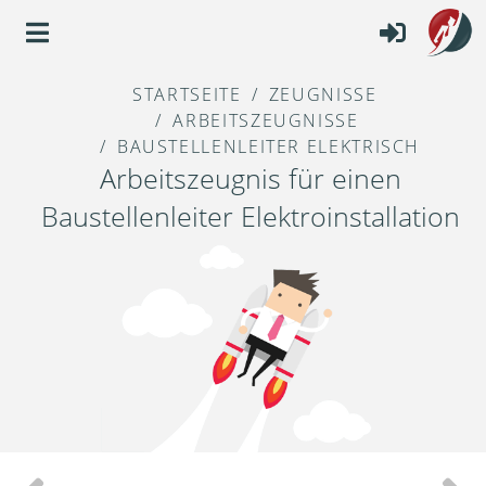
STARTSEITE
ZEUGNISSE
ARBEITSZEUGNISSE
BAUSTELLENLEITER ELEKTRISCH
Arbeitszeugnis für einen
Baustellenleiter Elektroinstallation