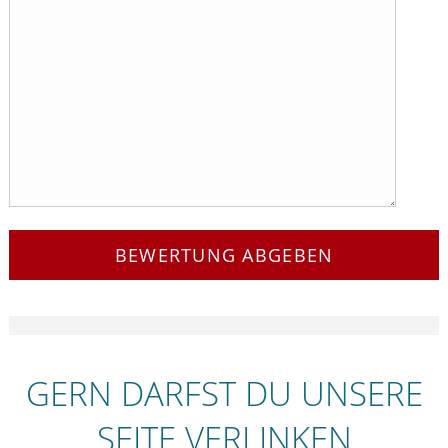
BEWERTUNG ABGEBEN
GERN DARFST DU UNSERE
SEITE VERLINKEN