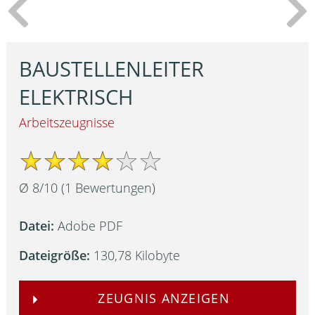
BAUSTELLENLEITER
ELEKTRISCH
Arbeitszeugnisse
Ø
8
/
10
(
1
Bewertungen)
Datei:
Adobe PDF
Dateigröße:
130,78 Kilobyte
ZEUGNIS ANZEIGEN