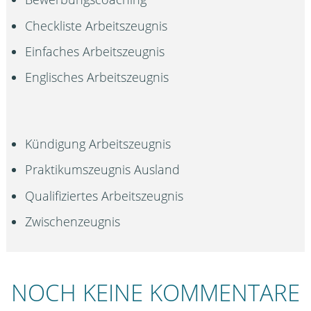
Checkliste Arbeitszeugnis
Einfaches Arbeitszeugnis
Englisches Arbeitszeugnis
Kündigung Arbeitszeugnis
Praktikumszeugnis Ausland
Qualifiziertes Arbeitszeugnis
Zwischenzeugnis
NOCH KEINE KOMMENTARE