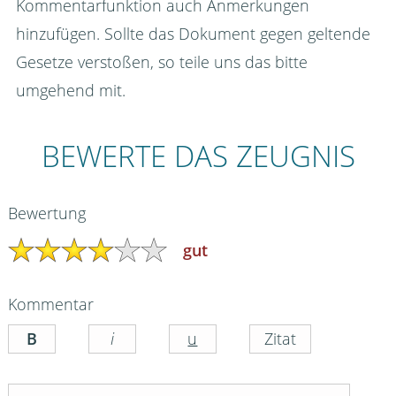
Kommentarfunktion auch Anmerkungen
hinzufügen. Sollte das Dokument gegen geltende
Gesetze verstoßen, so teile uns das bitte
umgehend mit.
BEWERTE DAS ZEUGNIS
Bewertung
gut
Kommentar