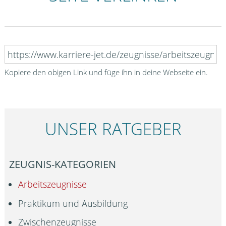
Kopiere den obigen Link und füge ihn in deine Webseite ein.
UNSER RATGEBER
ZEUGNIS-KATEGORIEN
Arbeitszeugnisse
Praktikum und Ausbildung
Zwischenzeugnisse