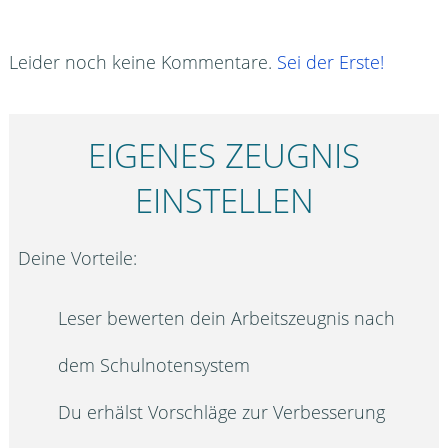
Leider noch keine Kommentare.
Sei der Erste!
EIGENES ZEUGNIS
EINSTELLEN
Deine Vorteile:
Leser bewerten dein Arbeitszeugnis nach
dem Schulnotensystem
Du erhälst Vorschläge zur Verbesserung