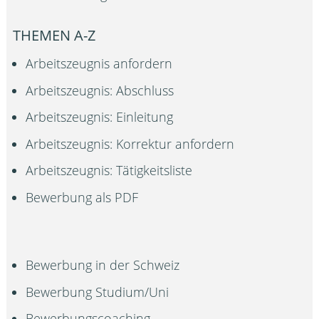
THEMEN A-Z
Arbeitszeugnis anfordern
Arbeitszeugnis: Abschluss
Arbeitszeugnis: Einleitung
Arbeitszeugnis: Korrektur anfordern
Arbeitszeugnis: Tätigkeitsliste
Bewerbung als PDF
Bewerbung in der Schweiz
Bewerbung Studium/Uni
Bewerbungscoaching