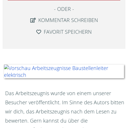
ODER
KOMMENTAR SCHREIBEN
FAVORIT SPEICHERN
Das Arbeitszeugnis wurde von einem unserer
Besucher veröffentlicht. Im Sinne des Autors bitten
wir dich, das Arbeitszeugnis nach dem Lesen zu
bewerten. Gern kannst du über die