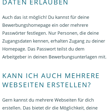
DATEN ERLAUBEN
Auch das ist möglich! Du kannst für deine
Bewerbungshomepage ein oder mehrere
Passwörter festlegen. Nur Personen, die deine
Zugangsdaten kennen, erhalten Zugang zu deiner
Homepage. Das Passwort teilst du dem
Arbeitgeber in deinen Bewerbungsunterlagen mit.
KANN ICH AUCH MEHRERE
WEBSEITEN ERSTELLEN?
Gern kannst du mehrere Webseiten für dich
erstellen. Das bietet dir die Möglichkeit, deine