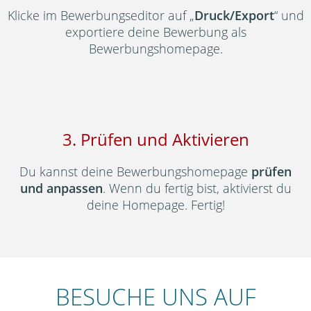
Klicke im Bewerbungseditor auf „
Druck/Export
“ und
exportiere deine Bewerbung als
Bewerbungshomepage.
3. Prüfen und Aktivieren
Du kannst deine Bewerbungshomepage
prüfen
und anpassen
. Wenn du fertig bist, aktivierst du
deine Homepage. Fertig!
BESUCHE UNS AUF