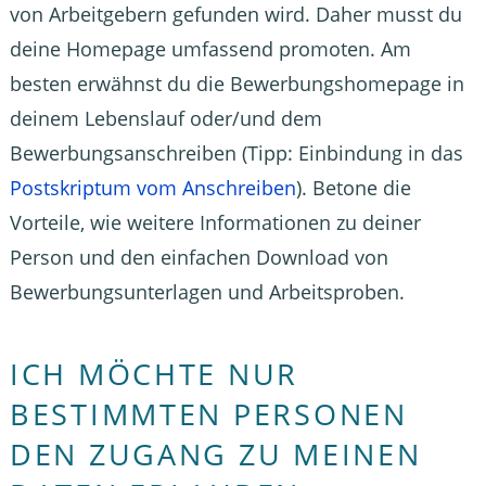
von Arbeitgebern gefunden wird. Daher musst du
deine Homepage umfassend promoten. Am
besten erwähnst du die Bewerbungshomepage in
deinem Lebenslauf oder/und dem
Bewerbungsanschreiben (Tipp: Einbindung in das
Postskriptum vom Anschreiben
). Betone die
Vorteile, wie weitere Informationen zu deiner
Person und den einfachen Download von
Bewerbungsunterlagen und Arbeitsproben.
ICH MÖCHTE NUR
BESTIMMTEN PERSONEN
DEN ZUGANG ZU MEINEN