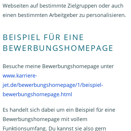
Webseiten auf bestimmte Zielgruppen oder auch
einen bestimmten Arbeitgeber zu personalisieren.
BEISPIEL FÜR EINE
BEWERBUNGSHOMEPAGE
Besuche meine Bewerbungs­homepage unter
www.karriere-
jet.de/bewerbungshomepage/1/beispiel-
bewerbungshomepage.html
Es handelt sich dabei um ein Beispiel für eine
Bewerbungshomepage mit vollem
Funktionsumfang. Du kannst sie also gern