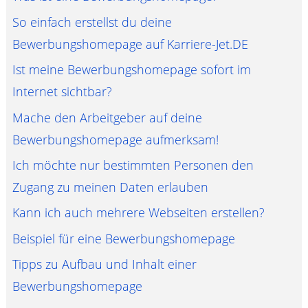
So einfach erstellst du deine
Bewerbungshomepage auf Karriere-Jet.DE
Ist meine Bewerbungshomepage sofort im
Internet sichtbar?
Mache den Arbeitgeber auf deine
Bewerbungshomepage aufmerksam!
Ich möchte nur bestimmten Personen den
Zugang zu meinen Daten erlauben
Kann ich auch mehrere Webseiten erstellen?
Beispiel für eine Bewerbungshomepage
Tipps zu Aufbau und Inhalt einer
Bewerbungshomepage