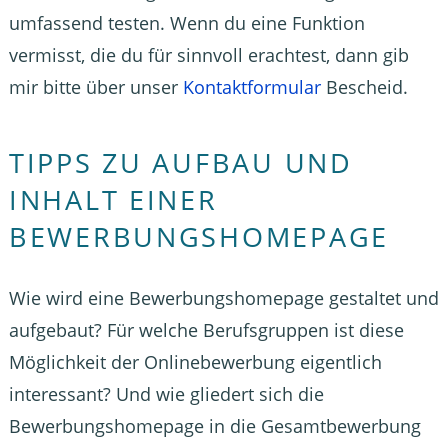
umfassend testen. Wenn du eine Funktion
vermisst, die du für sinnvoll erachtest, dann gib
mir bitte über unser
Kontaktformular
Bescheid.
TIPPS ZU AUFBAU UND
INHALT EINER
BEWERBUNGS­HOMEPAGE
Wie wird eine Bewerbungshomepage gestaltet und
aufgebaut? Für welche Berufsgruppen ist diese
Möglichkeit der Onlinebewerbung eigentlich
interessant? Und wie gliedert sich die
Bewerbungshomepage in die Gesamtbewerbung