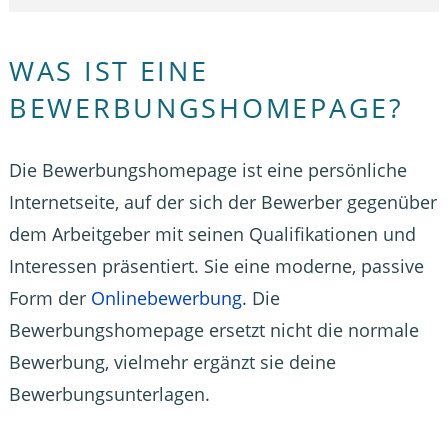
WAS IST EINE
BEWERBUNGSHOMEPAGE?
Die Bewerbungshomepage ist eine persönliche
Internetseite, auf der sich der Bewerber gegenüber
dem Arbeitgeber mit seinen Qualifikationen und
Interessen präsentiert. Sie eine moderne, passive
Form der
Onlinebewerbung
. Die
Bewerbungshomepage ersetzt nicht die normale
Bewerbung, vielmehr ergänzt sie deine
Bewerbungsunterlagen.