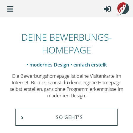
DEINE BEWERBUNGS­
HOMEPAGE
• modernes Design • einfach erstellt
Die Bewerbungshomepage ist deine Visitenkarte im
Internet. Bei uns kannst du deine eigene Homepage
selbst erstellen, ganz ohne Programmierkenntnisse im
modernen Design.
SO GEHT'S