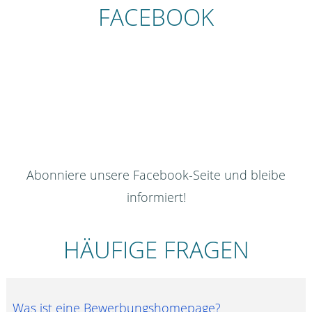
FACEBOOK
Abonniere unsere Facebook-Seite und bleibe
informiert!
HÄUFIGE FRAGEN
Was ist eine Bewerbungshomepage?