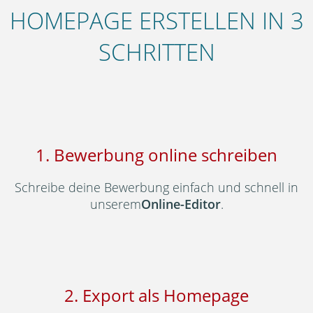
HOMEPAGE ERSTELLEN IN 3
SCHRITTEN
1. Bewerbung online schreiben
Schreibe deine Bewerbung einfach und schnell in
unserem
Online-Editor
.
2. Export als Homepage