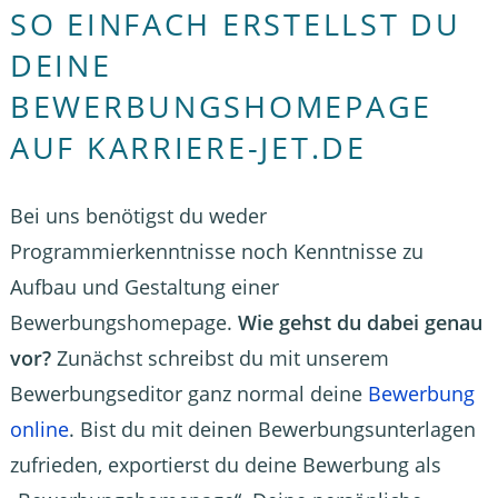
SO EINFACH ERSTELLST DU
DEINE
BEWERBUNGSHOMEPAGE
AUF KARRIERE-JET.DE
Bei uns benötigst du weder
Programmierkenntnisse noch Kenntnisse zu
Aufbau und Gestaltung einer
Bewerbungshomepage.
Wie gehst du dabei genau
vor?
Zunächst schreibst du mit unserem
Bewerbungseditor ganz normal deine
Bewerbung
online
. Bist du mit deinen Bewerbungsunterlagen
zufrieden, exportierst du deine Bewerbung als