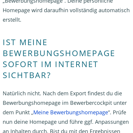
„Bewerbungshomepage“. Deine persönliche
Homepage wird daraufhin vollständig automatisch
erstellt.
IST MEINE
BEWERBUNGSHOMEPAGE
SOFORT IM INTERNET
SICHTBAR?
Natürlich nicht. Nach dem Export findest du die
Bewerbungshomepage im Bewerbercockpit unter
dem Punkt „
Meine Bewerbungshomepage
“. Prüfe
nun deine Homepage und führe ggf. Anpassungen
an Inhalten durch. Bist du mit den Ergebnissen