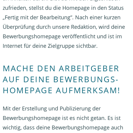
zufrieden, stellst du die Homepage in den Status
„Fertig mit der Bearbeitung“. Nach einer kurzen
Überprüfung durch unsere Redaktion, wird deine
Bewerbungshomepage veröffentlicht und ist im
Internet für deine Zielgruppe sichtbar.
MACHE DEN ARBEITGEBER
AUF DEINE BEWERBUNGS­
HOMEPAGE AUFMERKSAM!
Mit der Erstellung und Publizierung der
Bewerbungshomepage ist es nicht getan. Es ist
wichtig, dass deine Bewerbungshomepage auch